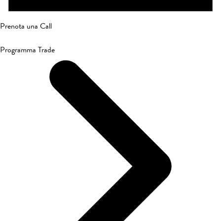
Prenota una Call
Programma Trade