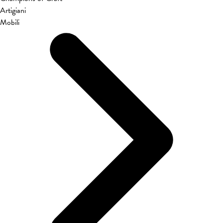
Artigiani
Mobili