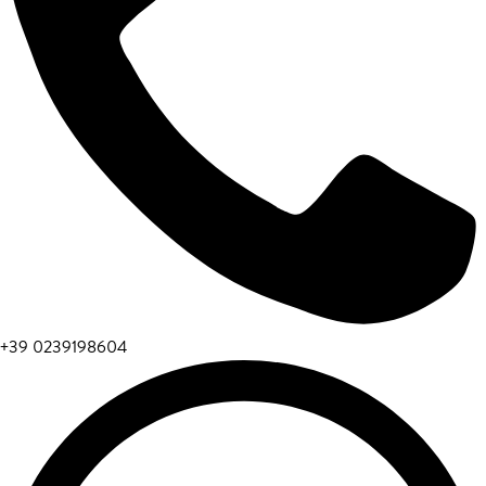
+39 0239198604