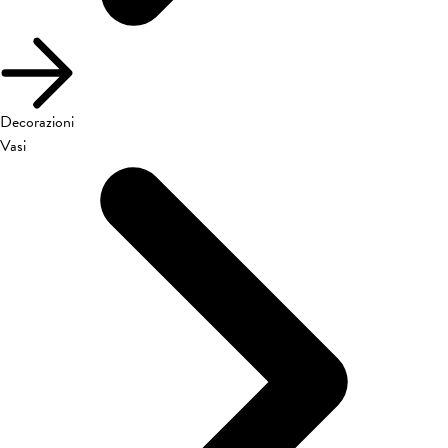
Decorazioni
Vasi