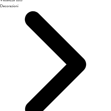
Decorazioni