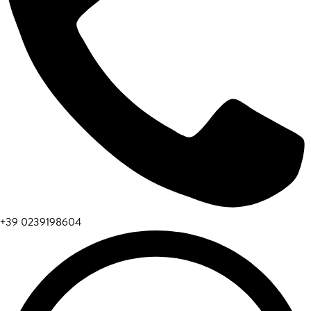
+39 0239198604