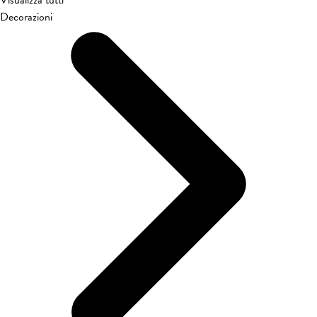
Decorazioni