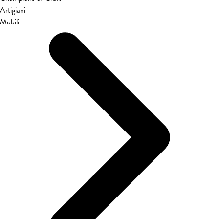
Artigiani
Mobili