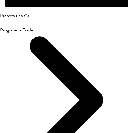
Prenota una Call
Programma Trade