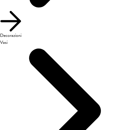
Decorazioni
Vasi