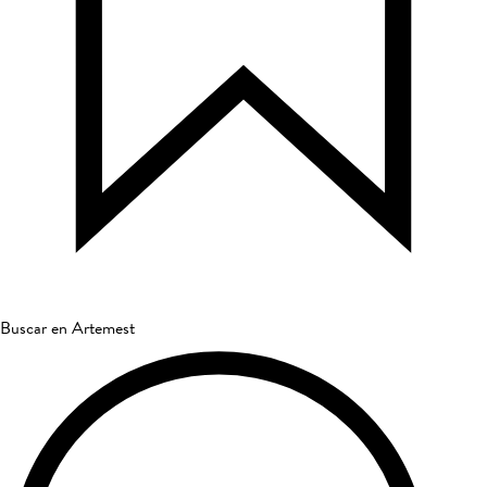
Buscar en Artemest