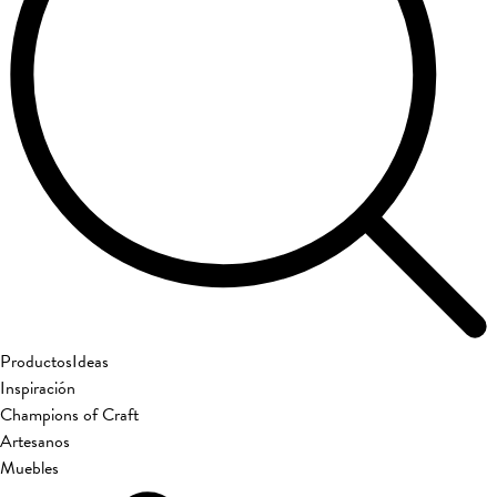
Productos
Ideas
Inspiración
Champions of Craft
Artesanos
Muebles