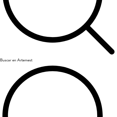
Buscar en Artemest