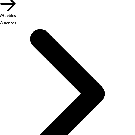
Muebles
Asientos