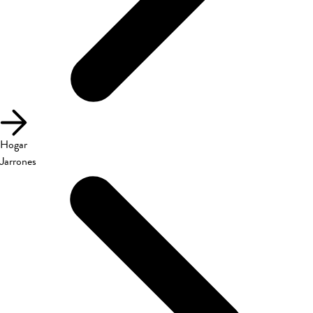
Hogar
Jarrones