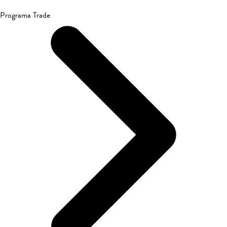
Programa Trade