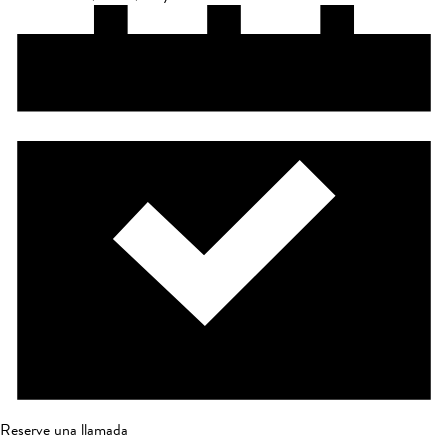
Reserve una llamada