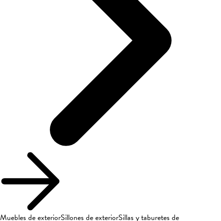
Muebles de exterior
Sillones de exterior
Sillas y taburetes de