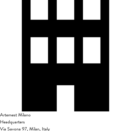
Artemest Milano
Headquarters
Via Savona 97, Milan, Italy