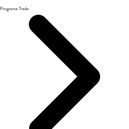
Programa Trade