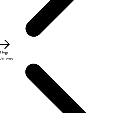
Hogar
Jarrones