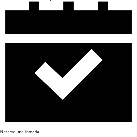
Reserve una llamada