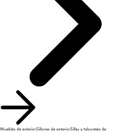
Muebles de exterior
Sillones de exterior
Sillas y taburetes de