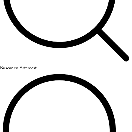
Buscar en Artemest