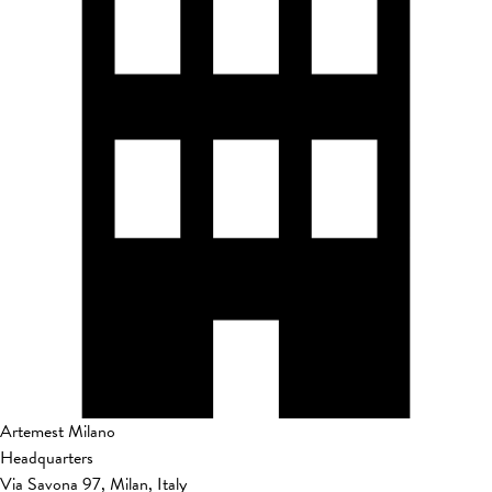
Artemest Milano
Headquarters
Via Savona 97, Milan, Italy