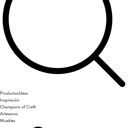
Productos
Ideas
Inspiración
Champions of Craft
Artesanos
Muebles