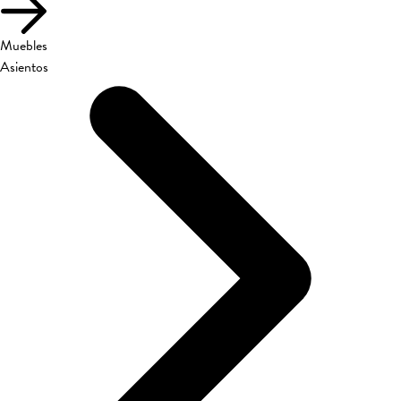
Muebles
Asientos