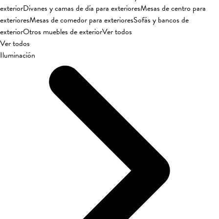
exterior
Divanes y camas de día para exteriores
Mesas de centro para
exteriores
Mesas de comedor para exteriores
Sofás y bancos de
exterior
Otros muebles de exterior
Ver todos
Ver todos
Iluminación