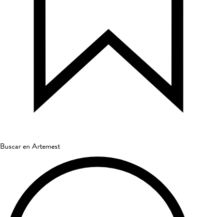
Buscar en Artemest