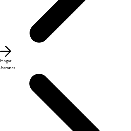
Hogar
Jarrones