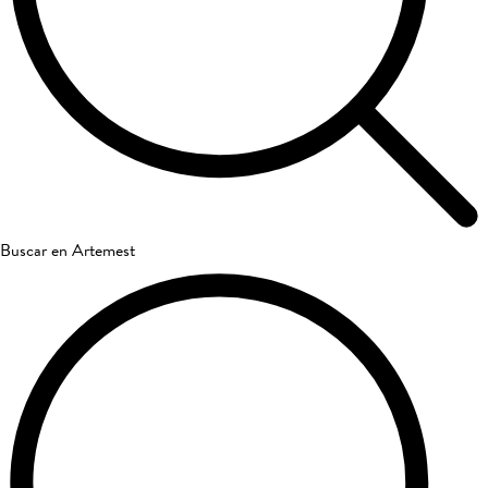
Buscar en Artemest