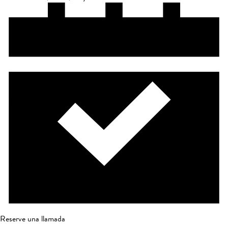
Reserve una llamada