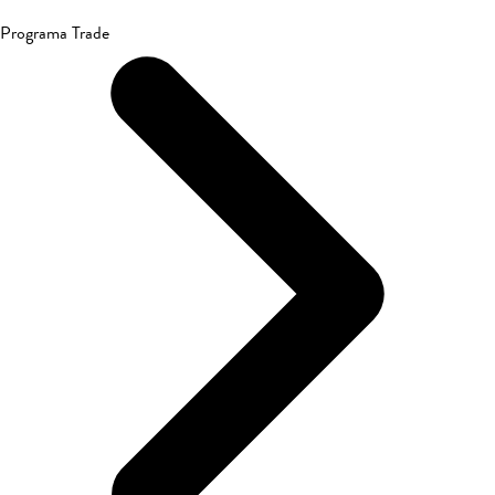
Programa Trade