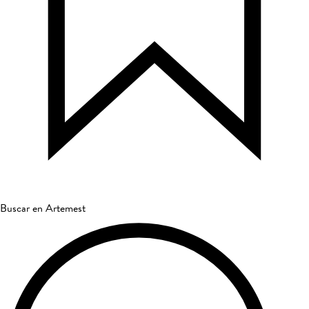
Buscar en Artemest