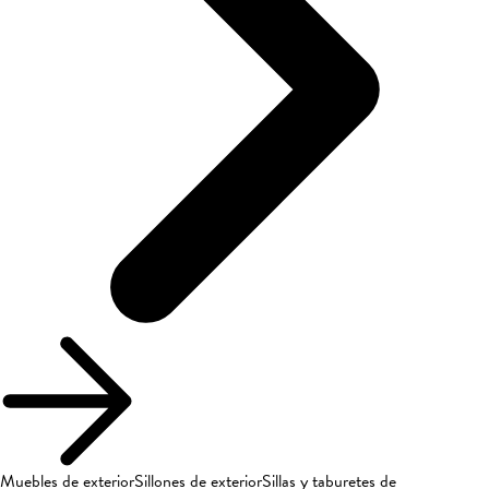
Muebles de exterior
Sillones de exterior
Sillas y taburetes de