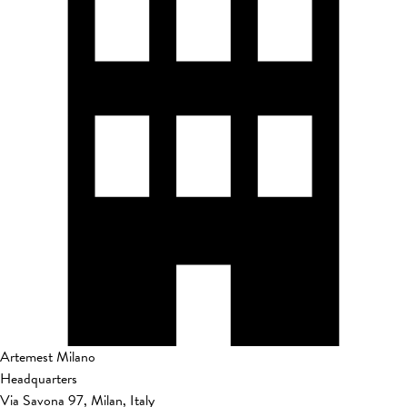
Artemest Milano
Headquarters
Via Savona 97, Milan, Italy