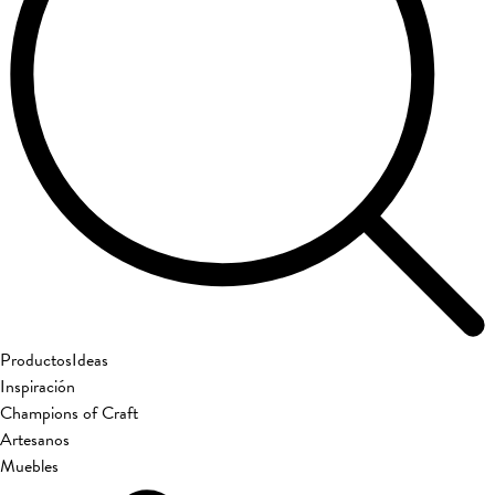
Productos
Ideas
Inspiración
Champions of Craft
Artesanos
Muebles