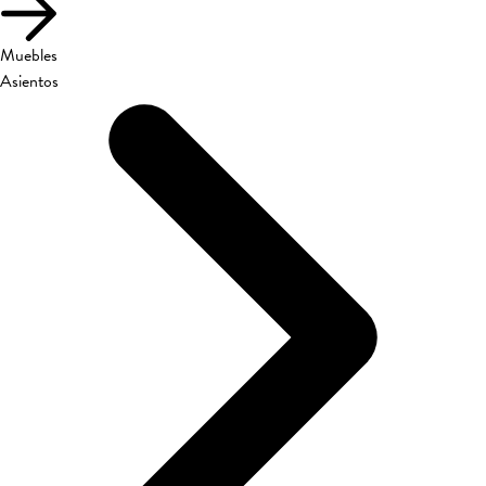
Muebles
Asientos