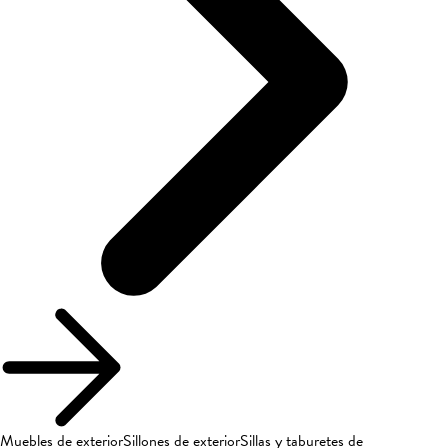
Muebles de exterior
Sillones de exterior
Sillas y taburetes de