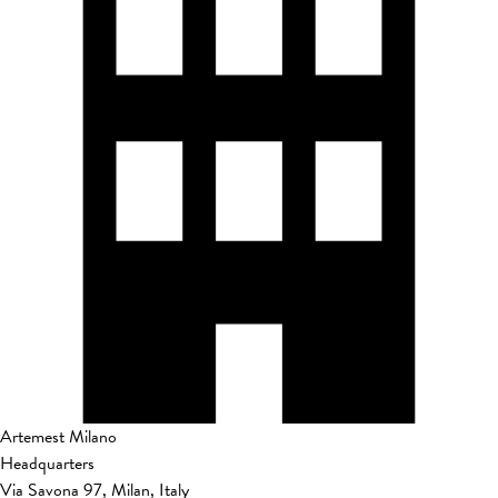
Artemest Milano
Headquarters
Via Savona 97, Milan, Italy