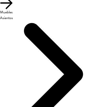
Muebles
Asientos