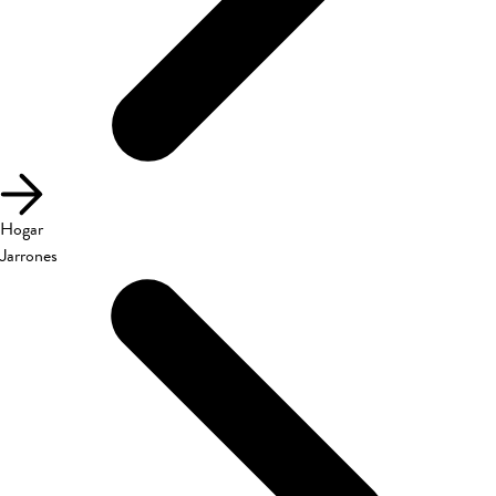
Hogar
Jarrones