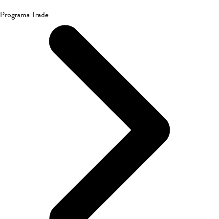
Programa Trade