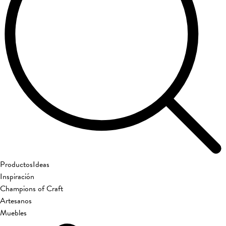
Productos
Ideas
Inspiración
Champions of Craft
Artesanos
Muebles