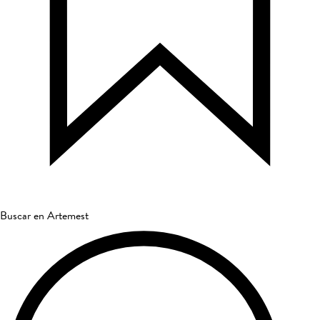
Buscar en Artemest