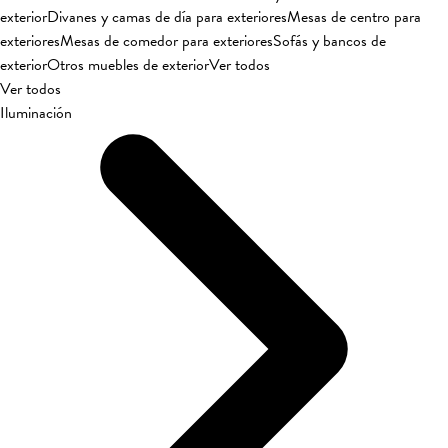
exterior
Divanes y camas de día para exteriores
Mesas de centro para
exteriores
Mesas de comedor para exteriores
Sofás y bancos de
exterior
Otros muebles de exterior
Ver todos
Ver todos
Iluminación