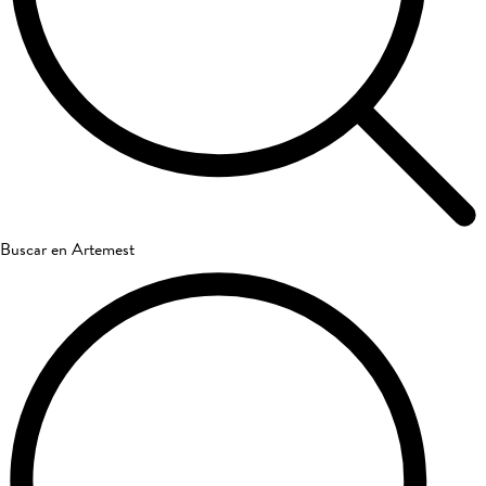
Buscar en Artemest