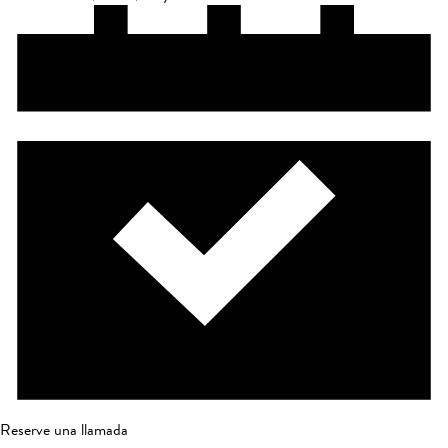
Reserve una llamada