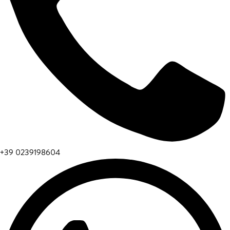
+39 0239198604