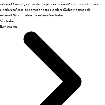
exterior
Divanes y camas de día para exteriores
Mesas de centro para
exteriores
Mesas de comedor para exteriores
Sofás y bancos de
exterior
Otros muebles de exterior
Ver todos
Ver todos
Iluminación