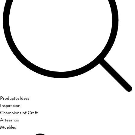
Productos
Ideas
Inspiración
Champions of Craft
Artesanos
Muebles