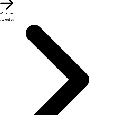
Muebles
Asientos