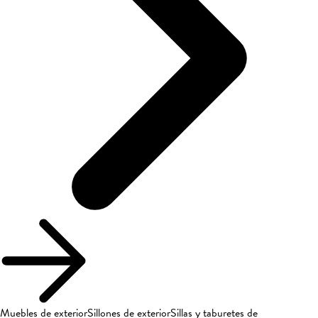
Muebles de exterior
Sillones de exterior
Sillas y taburetes de