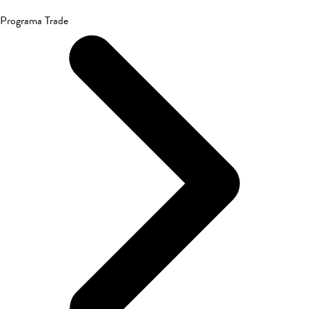
Programa Trade