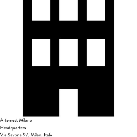
Artemest Milano
Headquarters
Via Savona 97, Milan, Italy