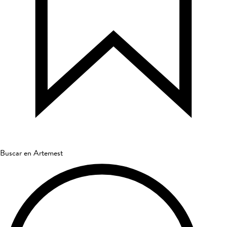
Buscar en Artemest