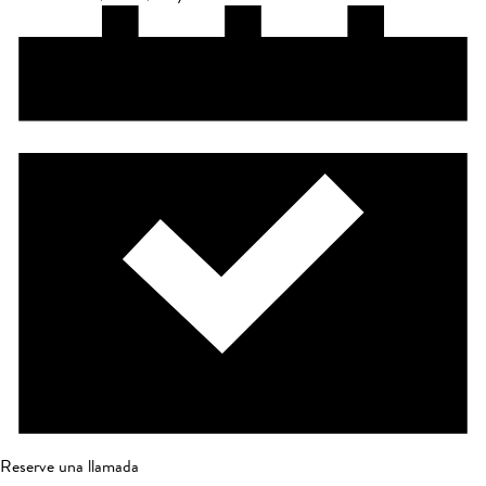
Reserve una llamada