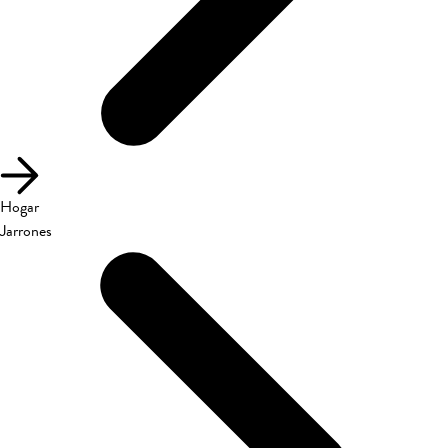
Hogar
Jarrones