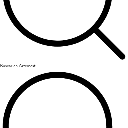
Buscar en Artemest