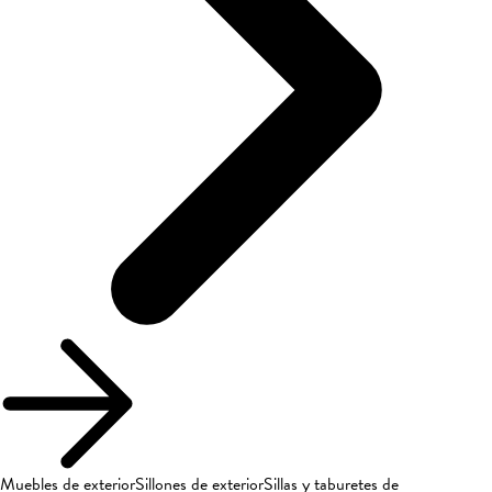
Muebles de exterior
Sillones de exterior
Sillas y taburetes de