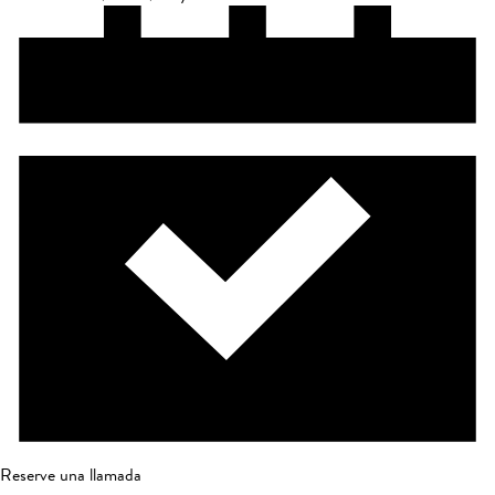
Reserve una llamada