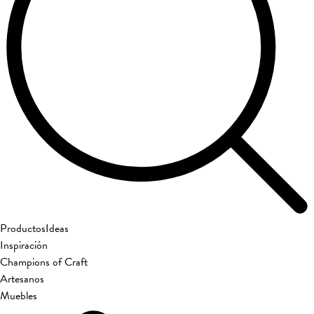
Productos
Ideas
Inspiración
Champions of Craft
Artesanos
Muebles