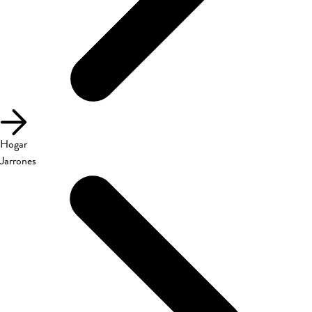
Hogar
Jarrones