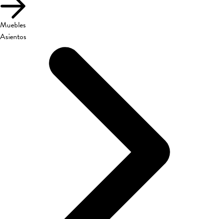
Muebles
Asientos