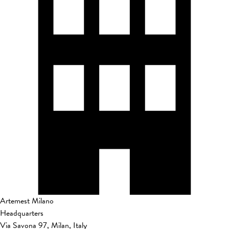
Artemest Milano
Headquarters
Via Savona 97, Milan, Italy