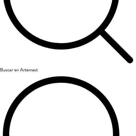
Buscar en Artemest