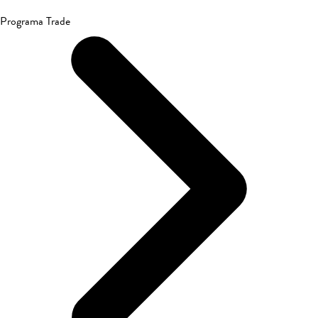
Programa Trade