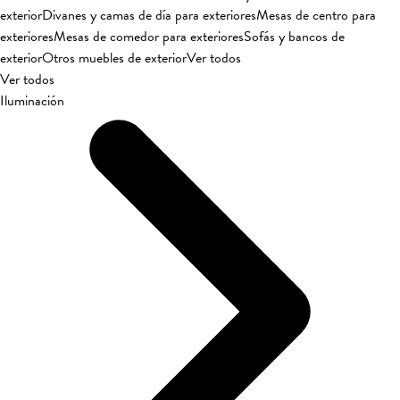
exterior
Divanes y camas de día para exteriores
Mesas de centro para
exteriores
Mesas de comedor para exteriores
Sofás y bancos de
exterior
Otros muebles de exterior
Ver todos
Ver todos
Iluminación