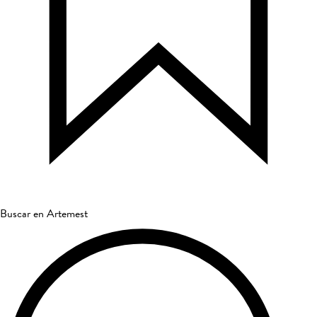
Buscar en Artemest