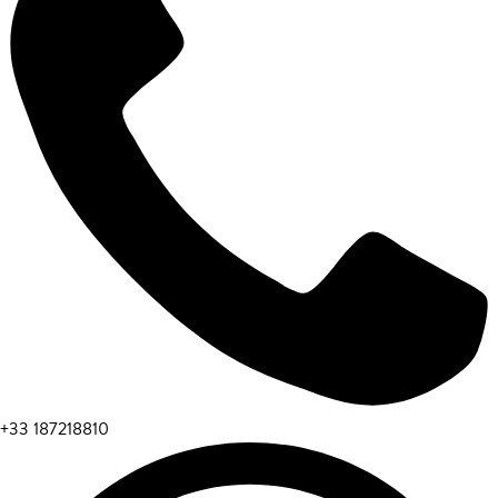
+33 187218810