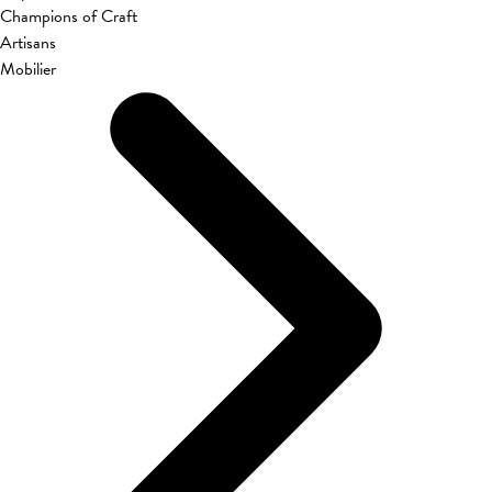
Champions of Craft
Artisans
Mobilier