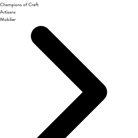
Champions of Craft
Artisans
Mobilier