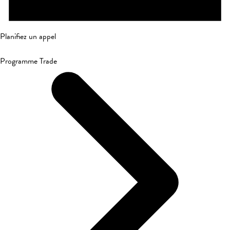
Planifiez un appel
Programme Trade