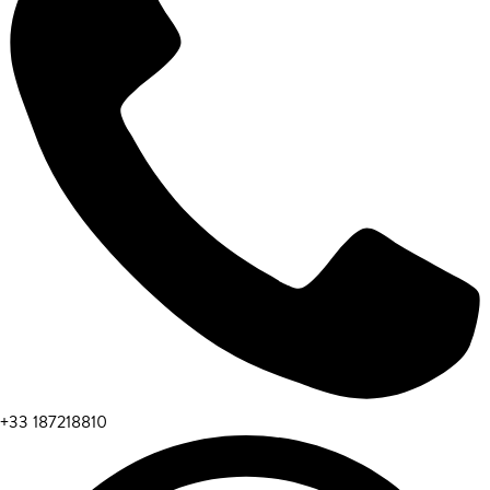
+33 187218810