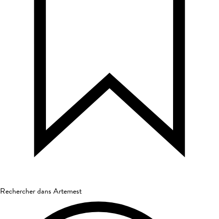
Rechercher dans Artemest