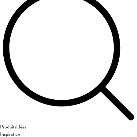
Produits
Idées
Inspiration