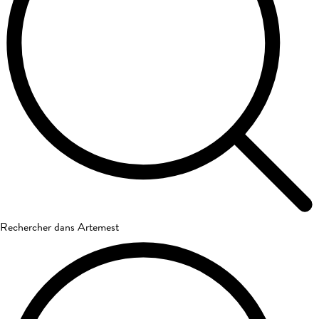
Rechercher dans Artemest