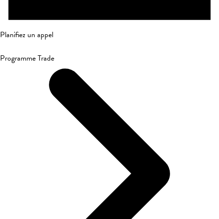
Planifiez un appel
Programme Trade