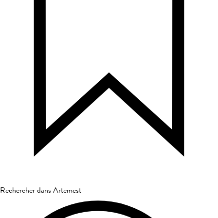
Rechercher dans Artemest