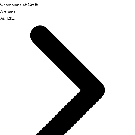
Champions of Craft
Artisans
Mobilier