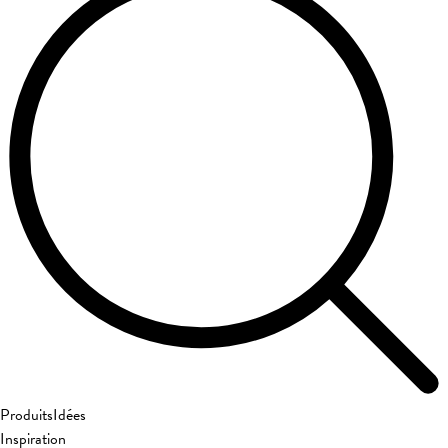
Produits
Idées
Inspiration