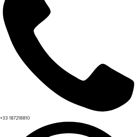
+33 187218810