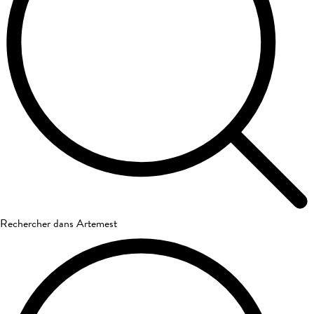
Rechercher dans Artemest