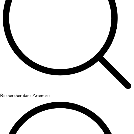
Rechercher dans Artemest