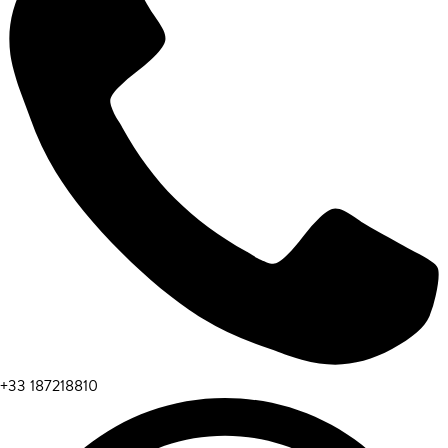
+33 187218810