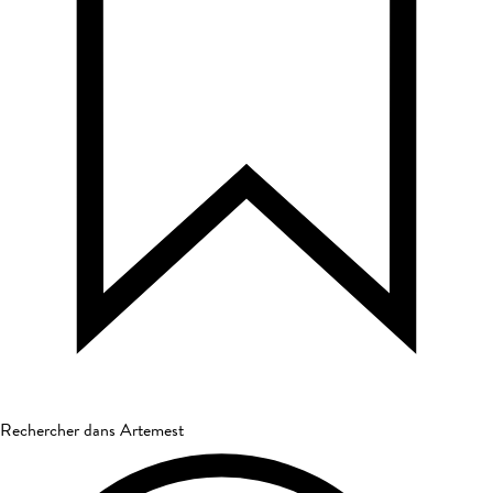
Rechercher dans Artemest