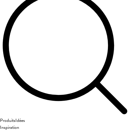
Produits
Idées
Inspiration