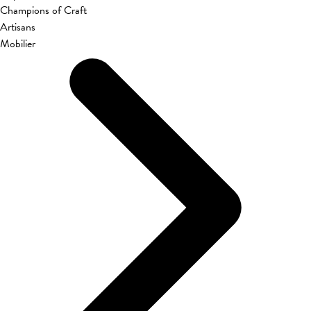
Champions of Craft
Artisans
Mobilier