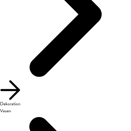
Dekoration
Vasen