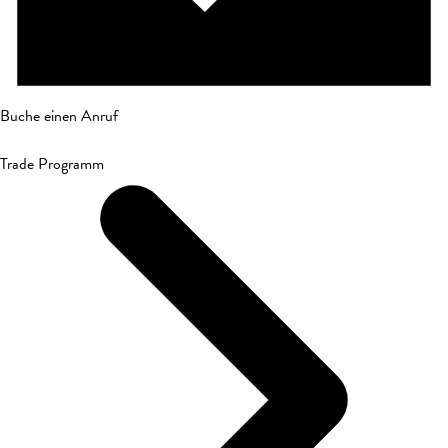
Buche einen Anruf
Trade Programm