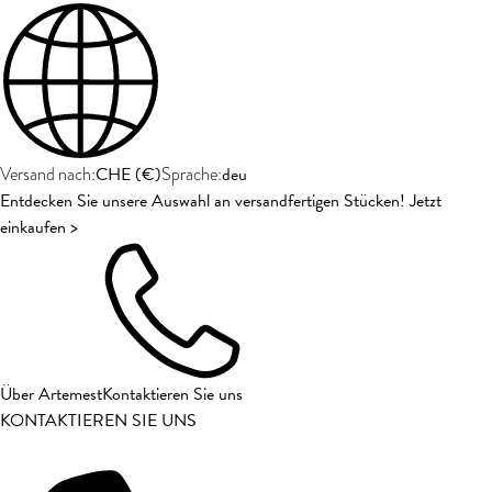
CHE
(
€
)
deu
Versand nach:
Sprache:
Entdecken Sie unsere Auswahl an versandfertigen Stücken! Jetzt
einkaufen >
Über Artemest
Kontaktieren Sie uns
KONTAKTIEREN SIE UNS