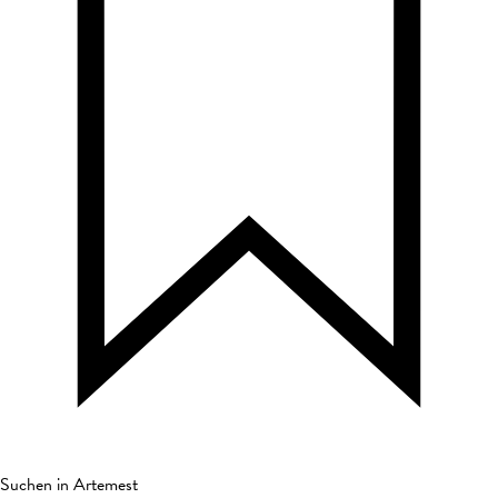
Suchen in Artemest