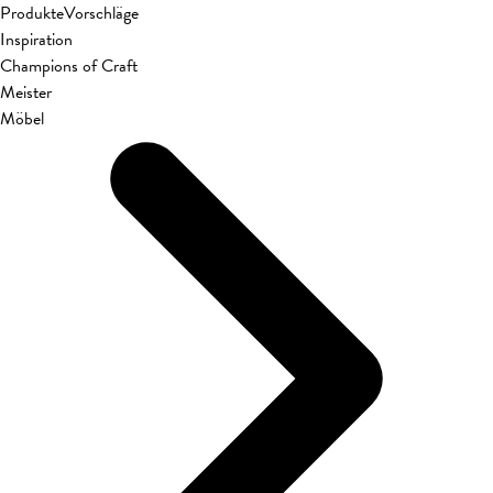
Produkte
Vorschläge
Inspiration
Champions of Craft
Meister
Möbel