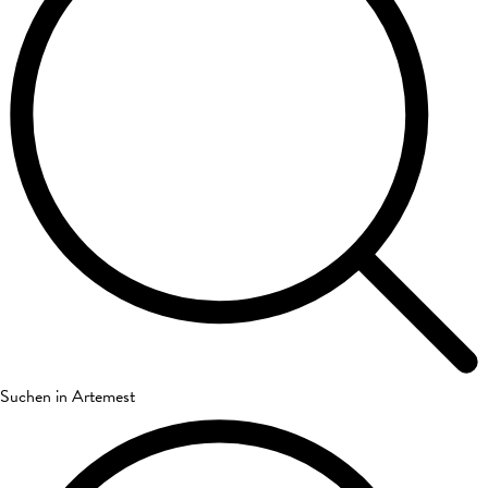
Suchen in Artemest