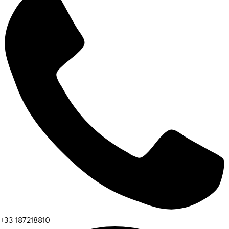
+33 187218810