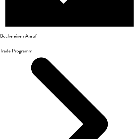
Buche einen Anruf
Trade Programm