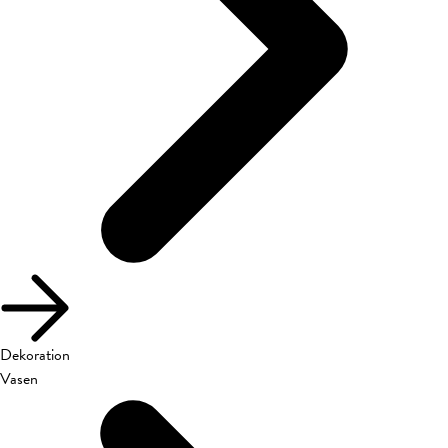
Dekoration
Vasen