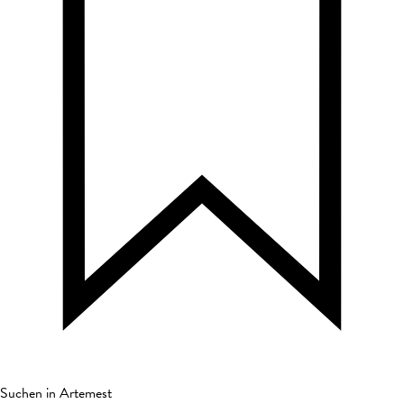
Suchen in Artemest