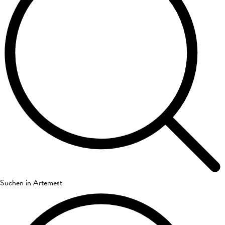
Suchen in Artemest