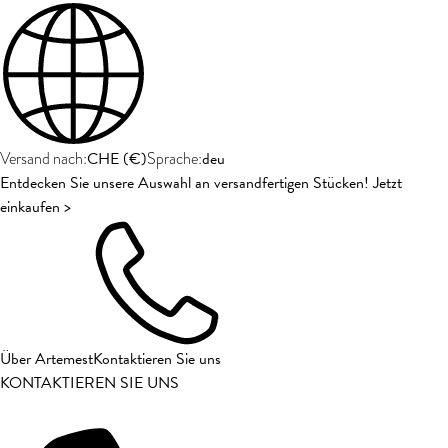
CHE
(
€
)
deu
Versand nach:
Sprache:
Entdecken Sie unsere Auswahl an versandfertigen Stücken! Jetzt
einkaufen >
Über Artemest
Kontaktieren Sie uns
KONTAKTIEREN SIE UNS