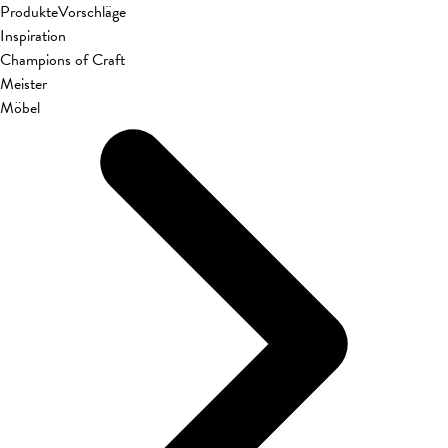
Produkte
Vorschläge
Inspiration
Champions of Craft
Meister
Möbel