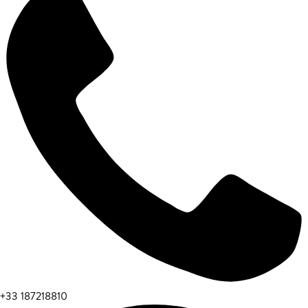
+33 187218810