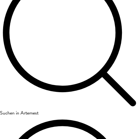
Suchen in Artemest