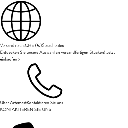
CHE
(
€
)
deu
Versand nach:
Sprache:
Entdecken Sie unsere Auswahl an versandfertigen Stücken! Jetzt
einkaufen >
Über Artemest
Kontaktieren Sie uns
KONTAKTIEREN SIE UNS