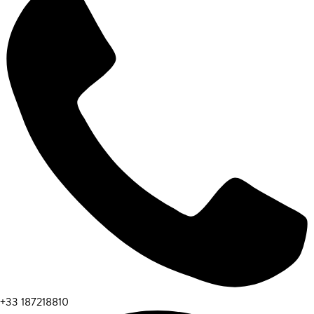
+33 187218810