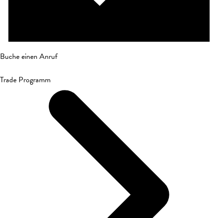
Buche einen Anruf
Trade Programm