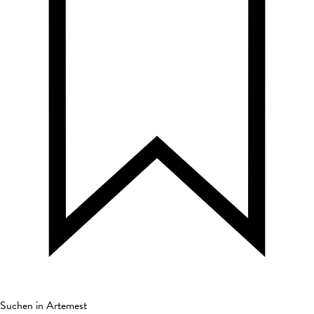
Suchen in Artemest