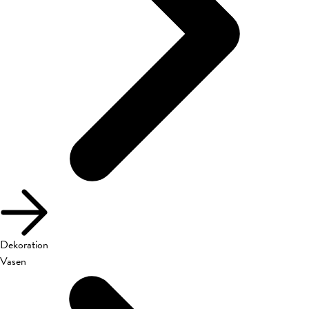
Dekoration
Vasen