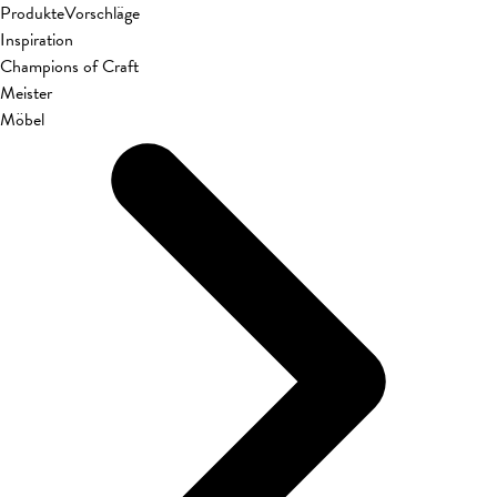
Produkte
Vorschläge
Inspiration
Champions of Craft
Meister
Möbel