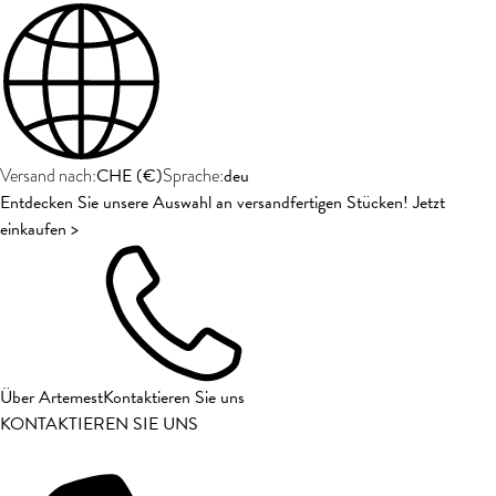
CHE
(
€
)
deu
Versand nach:
Sprache:
Entdecken Sie unsere Auswahl an versandfertigen Stücken! Jetzt
einkaufen >
Über Artemest
Kontaktieren Sie uns
KONTAKTIEREN SIE UNS