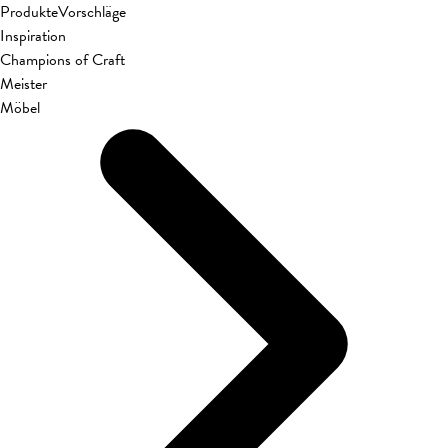
Produkte
Vorschläge
Inspiration
Champions of Craft
Meister
Möbel