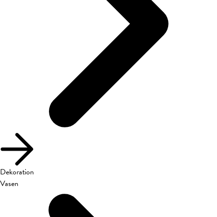
Dekoration
Vasen