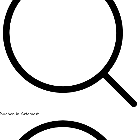
Suchen in Artemest