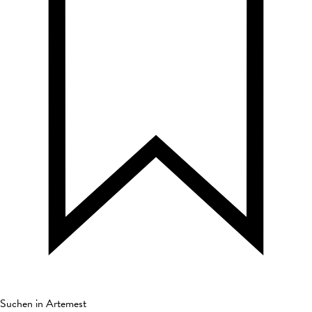
Suchen in Artemest