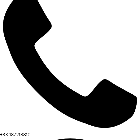
+33 187218810