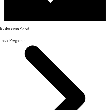
Buche einen Anruf
Trade Programm