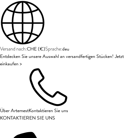
CHE
(
€
)
deu
Versand nach:
Sprache:
Entdecken Sie unsere Auswahl an versandfertigen Stücken! Jetzt
einkaufen >
Über Artemest
Kontaktieren Sie uns
KONTAKTIEREN SIE UNS