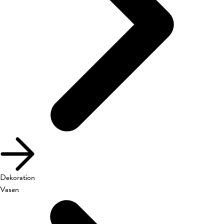
Dekoration
Vasen