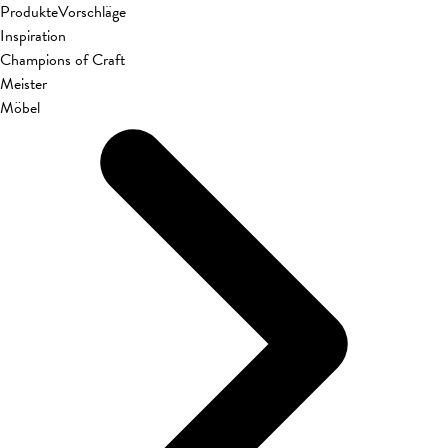
Produkte
Vorschläge
Inspiration
Champions of Craft
Meister
Möbel