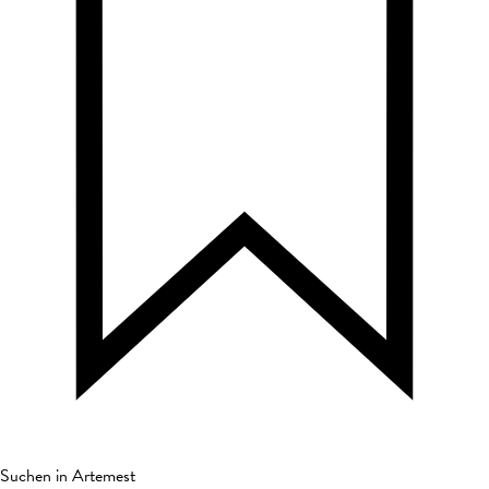
Suchen in Artemest