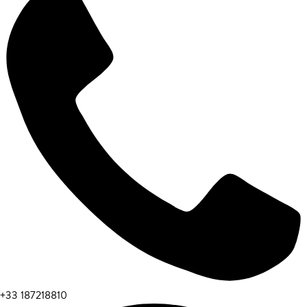
+33 187218810