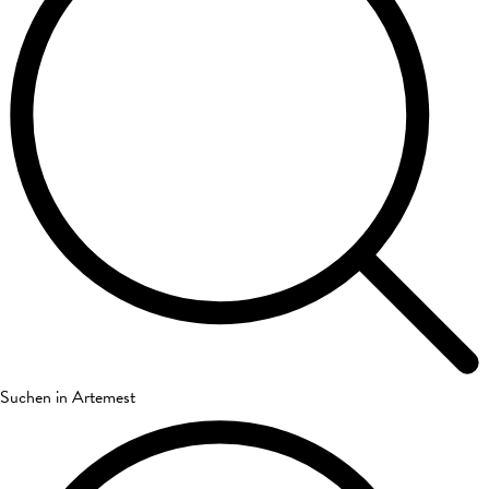
Suchen in Artemest