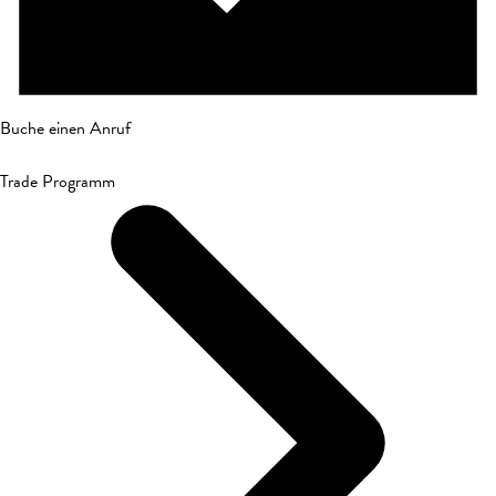
Buche einen Anruf
Trade Programm