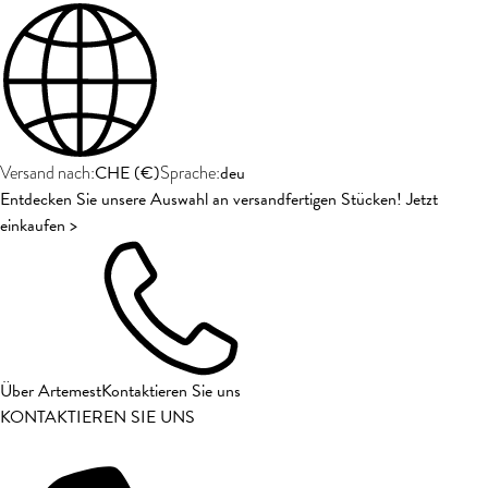
CHE
(
€
)
deu
Versand nach:
Sprache:
Entdecken Sie unsere Auswahl an versandfertigen Stücken! Jetzt
einkaufen >
Über Artemest
Kontaktieren Sie uns
KONTAKTIEREN SIE UNS