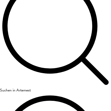
Suchen in Artemest