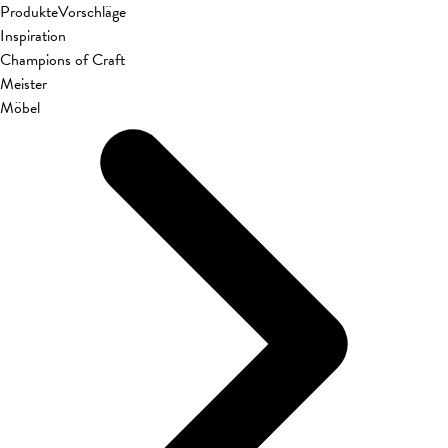
Produkte
Vorschläge
Inspiration
Champions of Craft
Meister
Möbel