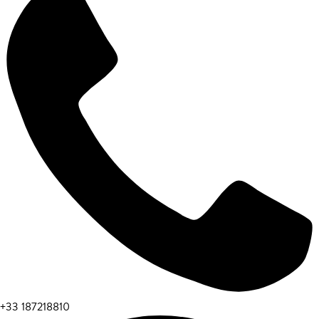
+33 187218810