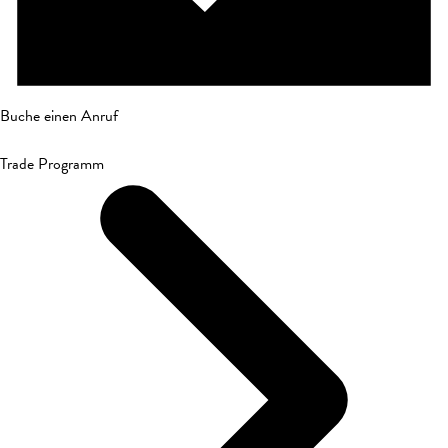
Buche einen Anruf
Trade Programm