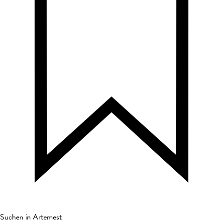
Suchen in Artemest