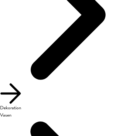
Dekoration
Vasen