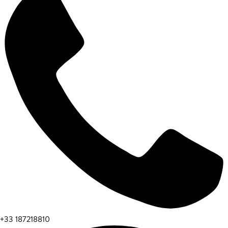
+33 187218810