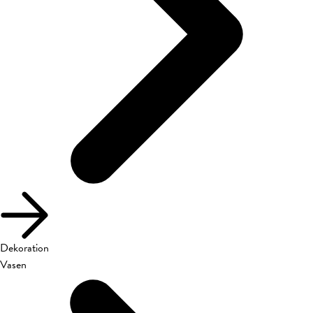
Dekoration
Vasen