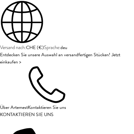
CHE
(
€
)
deu
Versand nach:
Sprache:
Entdecken Sie unsere Auswahl an versandfertigen Stücken! Jetzt
einkaufen >
Über Artemest
Kontaktieren Sie uns
KONTAKTIEREN SIE UNS