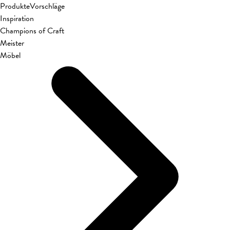
Produkte
Vorschläge
Inspiration
Champions of Craft
Meister
Möbel