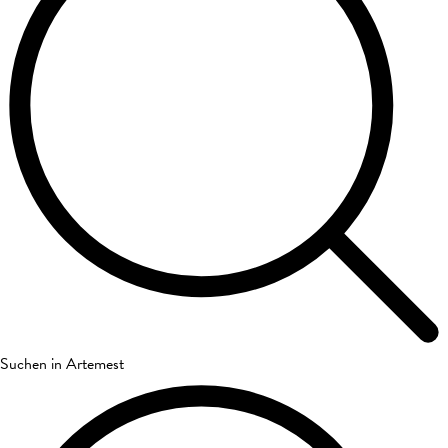
Suchen in Artemest