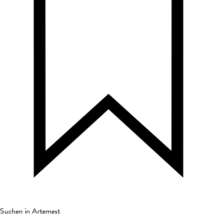
Suchen in Artemest