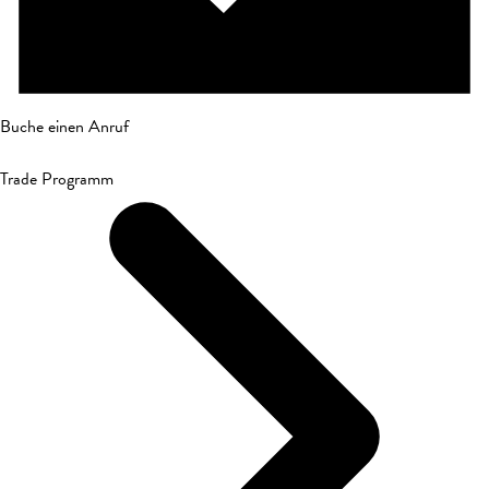
Buche einen Anruf
Trade Programm