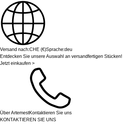
Versand nach:
CHE
(
€
)
Sprache:
deu
Entdecken Sie unsere Auswahl an versandfertigen Stücken!
Jetzt einkaufen >
Über Artemest
Kontaktieren Sie uns
KONTAKTIEREN SIE UNS