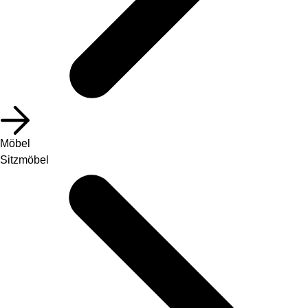
Möbel
Sitzmöbel