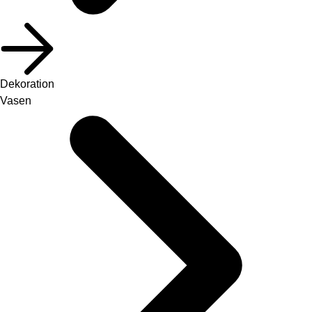
Dekoration
Vasen