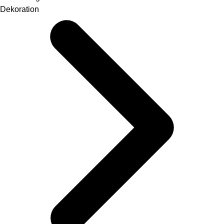
Dekoration