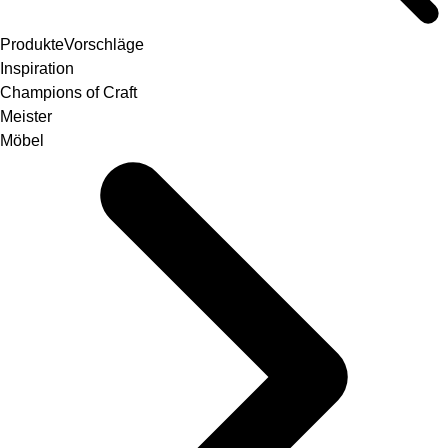
Produkte
Vorschläge
Inspiration
Champions of Craft
Meister
Möbel