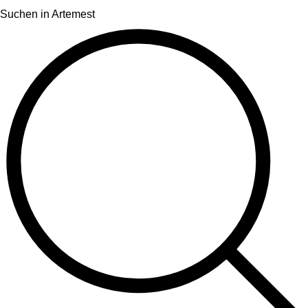
Suchen in Artemest