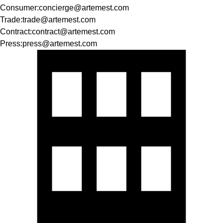
Consumer
:
concierge@artemest.com
Trade
:
trade@artemest.com
Contract
:
contract@artemest.com
Press
:
press@artemest.com