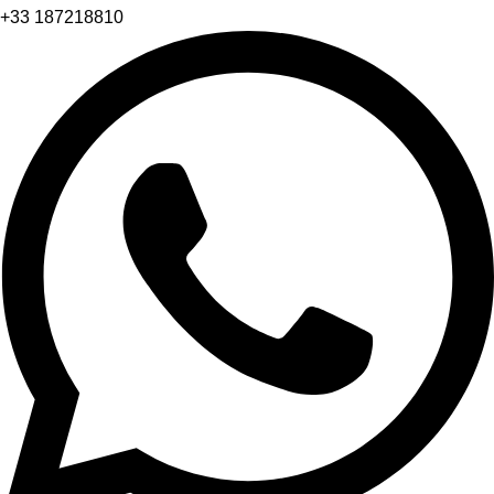
+33 187218810