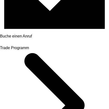
Buche einen Anruf
Trade Programm