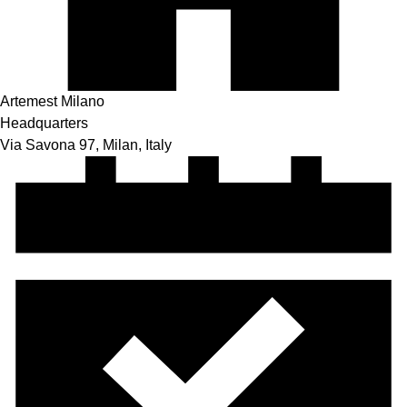
Artemest Milano
Headquarters
Via Savona 97, Milan, Italy