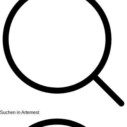
Suchen in Artemest