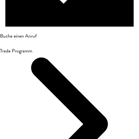
Buche einen Anruf
Trade Programm