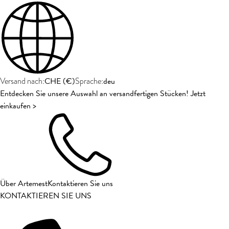
CHE
(
€
)
deu
Versand nach:
Sprache:
Entdecken Sie unsere Auswahl an versandfertigen Stücken! Jetzt
einkaufen >
Über Artemest
Kontaktieren Sie uns
KONTAKTIEREN SIE UNS