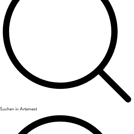
Suchen in Artemest