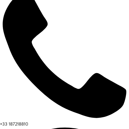
+33 187218810