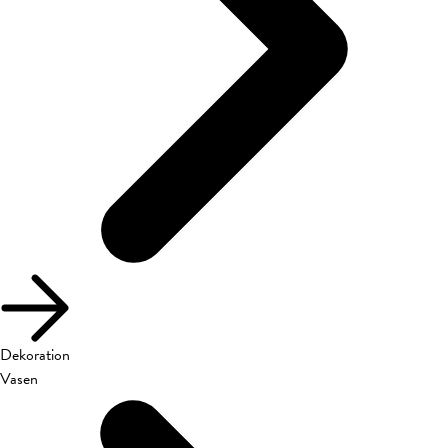
Dekoration
Vasen