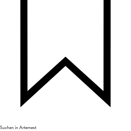
Suchen in Artemest