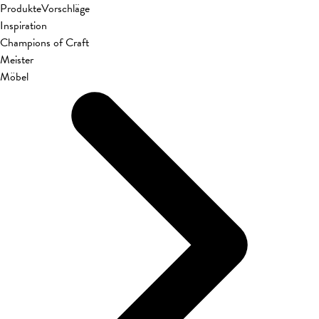
Produkte
Vorschläge
Inspiration
Champions of Craft
Meister
Möbel