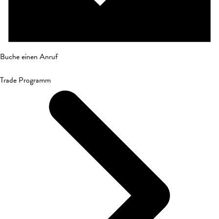
Buche einen Anruf
Trade Programm