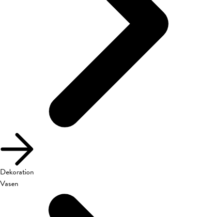
Dekoration
Vasen