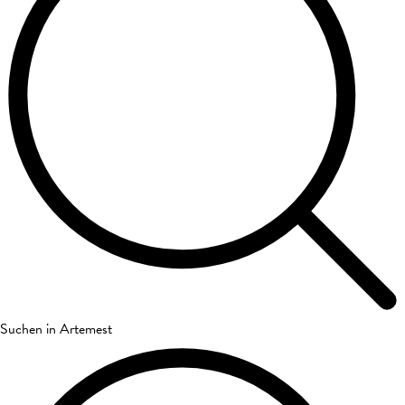
Suchen in Artemest