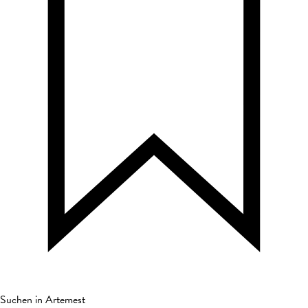
Suchen in Artemest