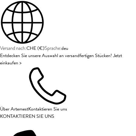
CHE
(
€
)
deu
Versand nach:
Sprache:
Entdecken Sie unsere Auswahl an versandfertigen Stücken! Jetzt
einkaufen >
Über Artemest
Kontaktieren Sie uns
KONTAKTIEREN SIE UNS