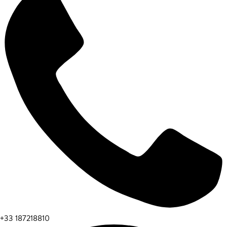
+33 187218810