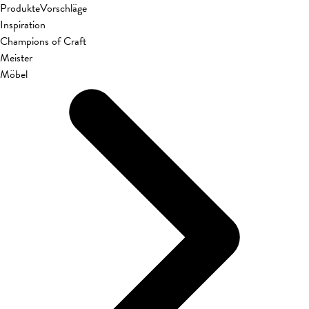
Produkte
Vorschläge
Inspiration
Champions of Craft
Meister
Möbel