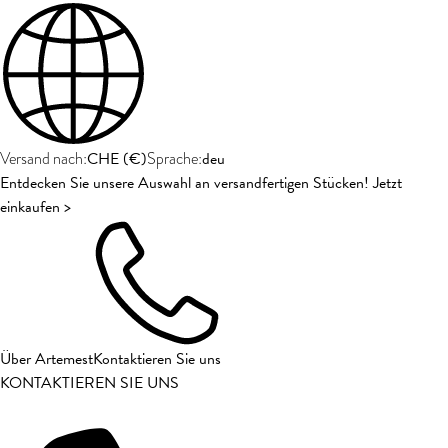
CHE
(
€
)
deu
Versand nach:
Sprache:
Entdecken Sie unsere Auswahl an versandfertigen Stücken! Jetzt
einkaufen >
Über Artemest
Kontaktieren Sie uns
KONTAKTIEREN SIE UNS