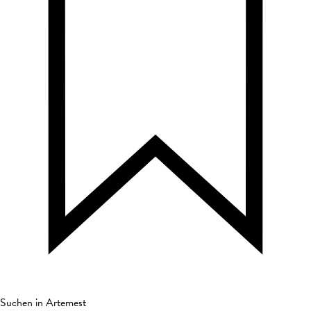
Suchen in Artemest