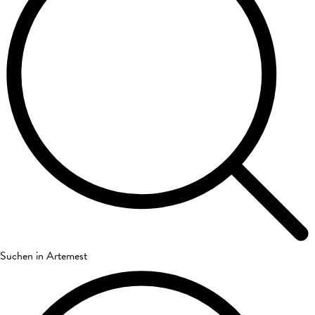
Suchen in Artemest