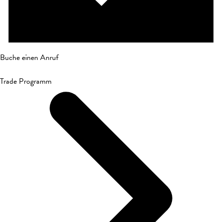
Buche einen Anruf
Trade Programm