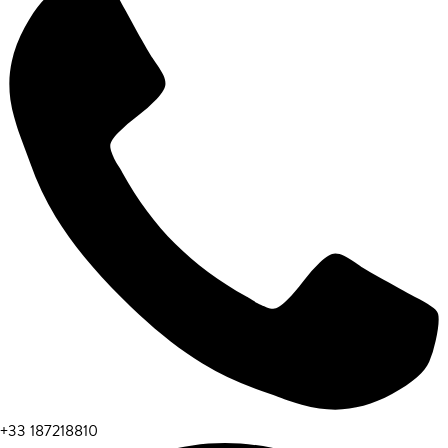
+33 187218810