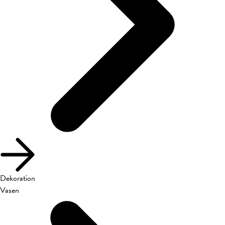
Dekoration
Vasen