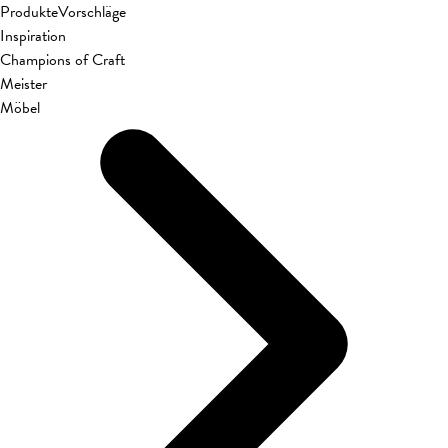
Produkte
Vorschläge
Inspiration
Champions of Craft
Meister
Möbel