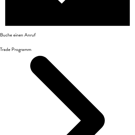
Buche einen Anruf
Trade Programm