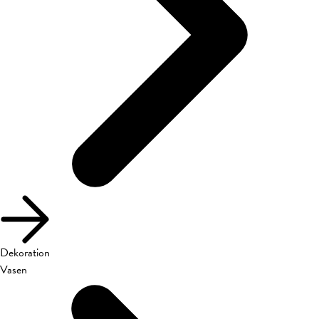
Dekoration
Vasen