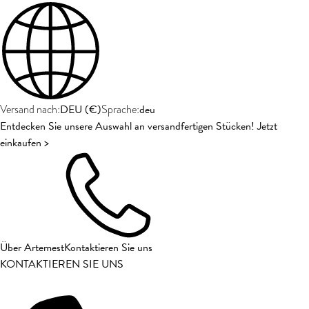
DEU
(
€
)
deu
Versand nach:
Sprache:
Entdecken Sie unsere Auswahl an versandfertigen Stücken! Jetzt
einkaufen >
Über Artemest
Kontaktieren Sie uns
KONTAKTIEREN SIE UNS