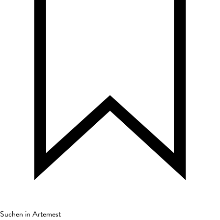
Suchen in Artemest