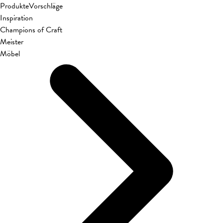
Produkte
Vorschläge
Inspiration
Champions of Craft
Meister
Möbel