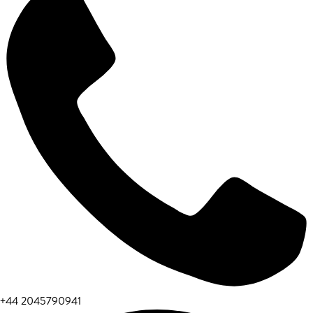
+44 2045790941