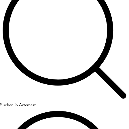
Suchen in Artemest