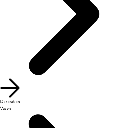
Dekoration
Vasen