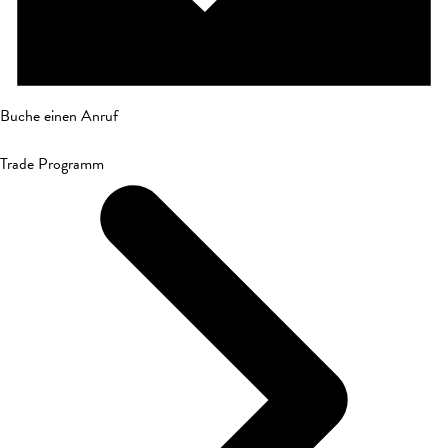
Buche einen Anruf
Trade Programm