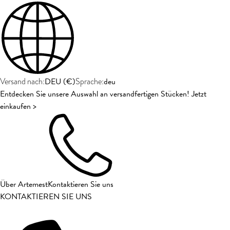
DEU
(
€
)
deu
Versand nach:
Sprache:
Entdecken Sie unsere Auswahl an versandfertigen Stücken! Jetzt
einkaufen >
Über Artemest
Kontaktieren Sie uns
KONTAKTIEREN SIE UNS