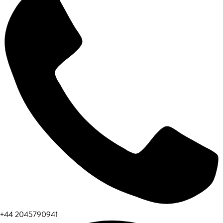
+44 2045790941