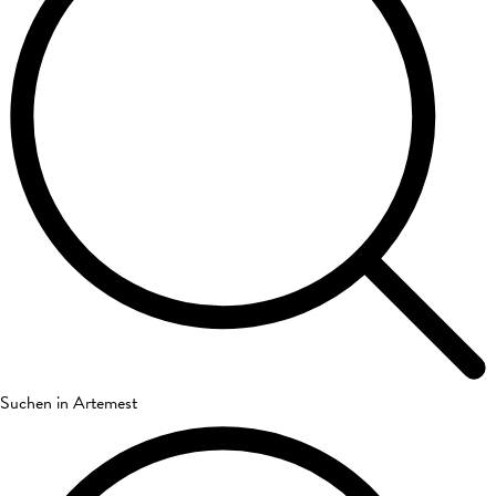
Suchen in Artemest