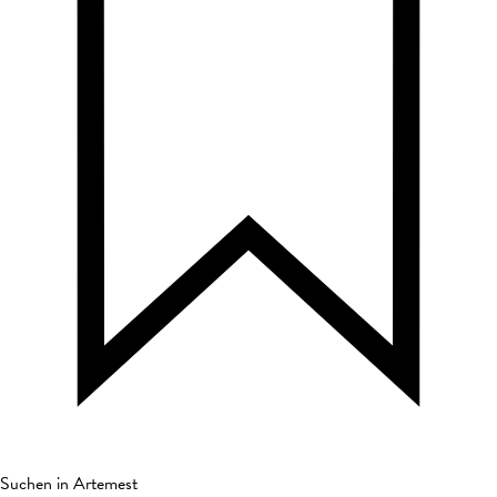
Suchen in Artemest