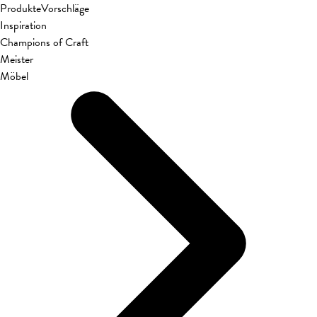
Produkte
Vorschläge
Inspiration
Champions of Craft
Meister
Möbel