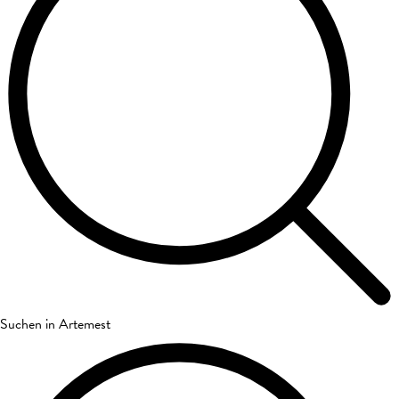
Suchen in Artemest