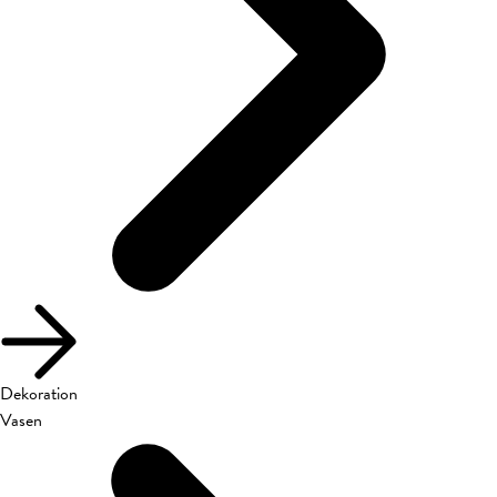
Dekoration
Vasen