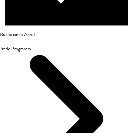
Buche einen Anruf
Trade Programm