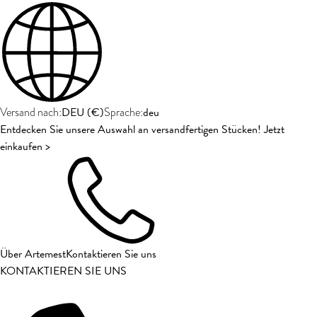
DEU
(
€
)
deu
Versand nach:
Sprache:
Entdecken Sie unsere Auswahl an versandfertigen Stücken! Jetzt
einkaufen >
Über Artemest
Kontaktieren Sie uns
KONTAKTIEREN SIE UNS