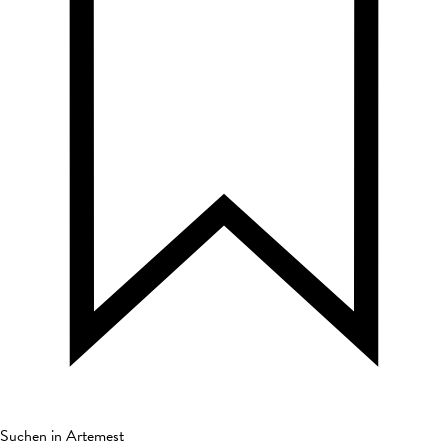
Suchen in Artemest