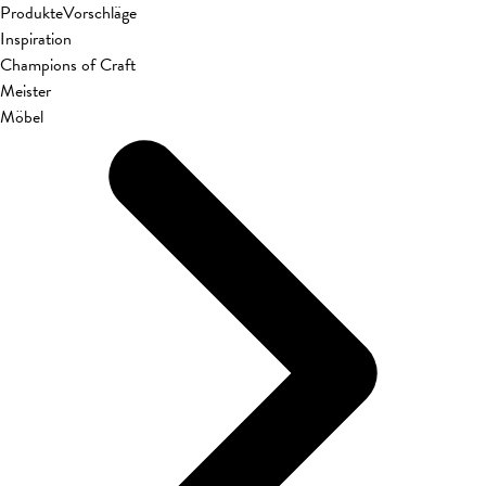
Produkte
Vorschläge
Inspiration
Champions of Craft
Meister
Möbel