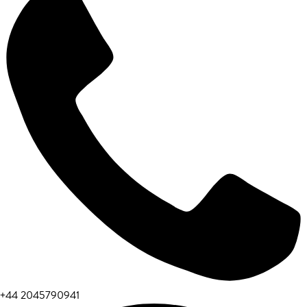
+44 2045790941