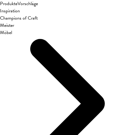
Produkte
Vorschläge
Inspiration
Champions of Craft
Meister
Möbel