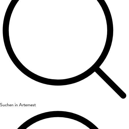
Suchen in Artemest