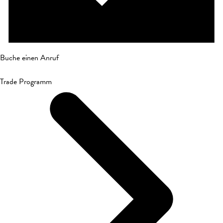
Buche einen Anruf
Trade Programm