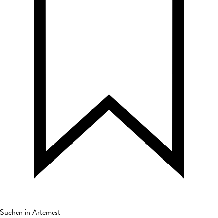
Suchen in Artemest