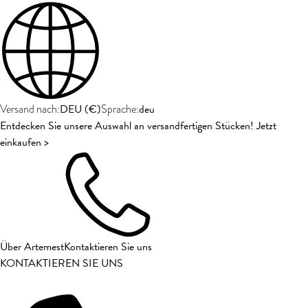
DEU
(
€
)
deu
Versand nach:
Sprache:
Entdecken Sie unsere Auswahl an versandfertigen Stücken! Jetzt
einkaufen >
Über Artemest
Kontaktieren Sie uns
KONTAKTIEREN SIE UNS