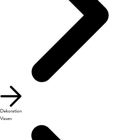
Dekoration
Vasen