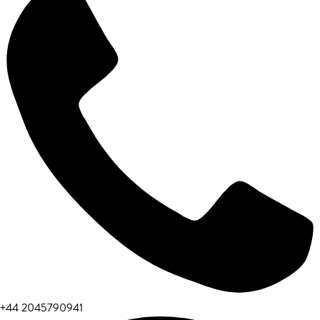
+44 2045790941