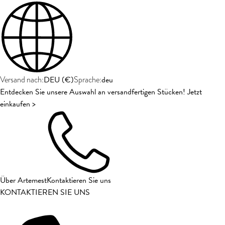
DEU
(
€
)
deu
Versand nach:
Sprache:
Entdecken Sie unsere Auswahl an versandfertigen Stücken! Jetzt
einkaufen >
Über Artemest
Kontaktieren Sie uns
KONTAKTIEREN SIE UNS