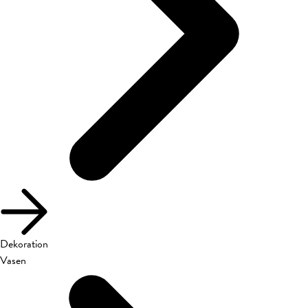
Dekoration
Vasen