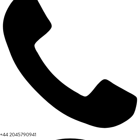
+44 2045790941