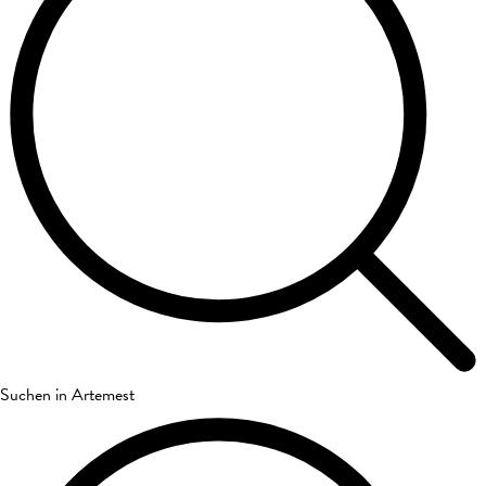
Suchen in Artemest