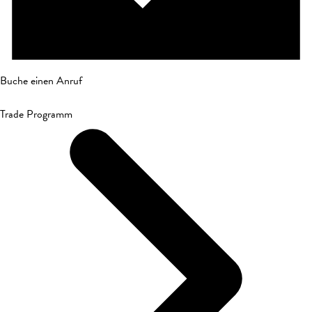
Buche einen Anruf
Trade Programm