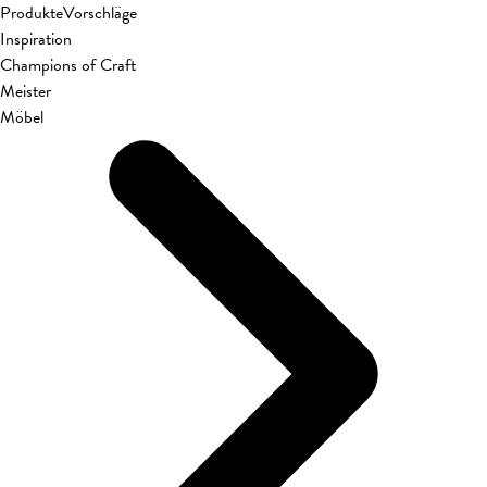
Produkte
Vorschläge
Inspiration
Champions of Craft
Meister
Möbel