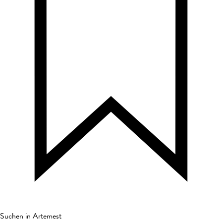
Suchen in Artemest