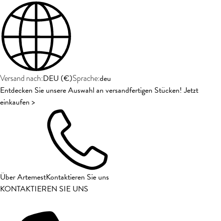
DEU
(
€
)
deu
Versand nach:
Sprache:
Entdecken Sie unsere Auswahl an versandfertigen Stücken! Jetzt
einkaufen >
Über Artemest
Kontaktieren Sie uns
KONTAKTIEREN SIE UNS