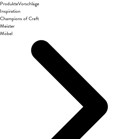
Produkte
Vorschläge
Inspiration
Champions of Craft
Meister
Möbel