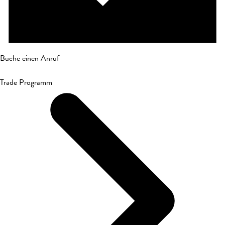
Buche einen Anruf
Trade Programm