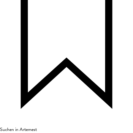
Suchen in Artemest