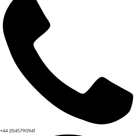
+44 2045790941