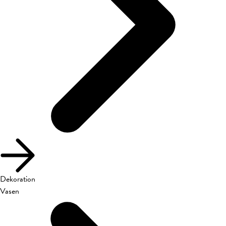
Dekoration
Vasen