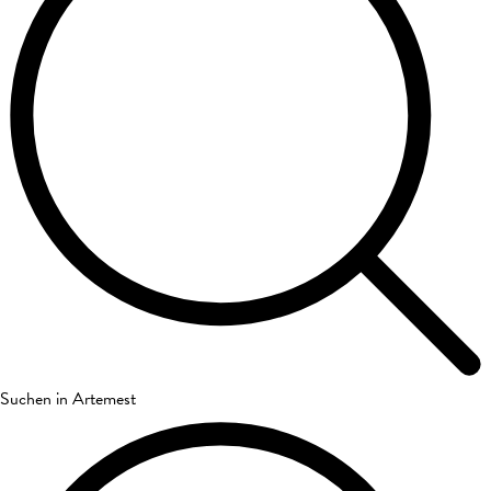
Suchen in Artemest