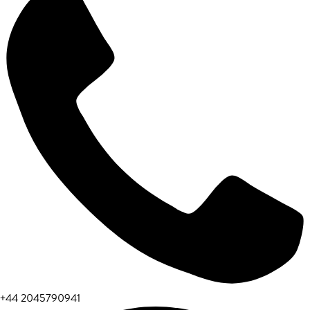
+44 2045790941