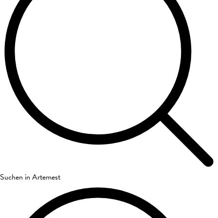
Suchen in Artemest