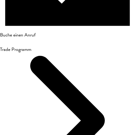
Buche einen Anruf
Trade Programm