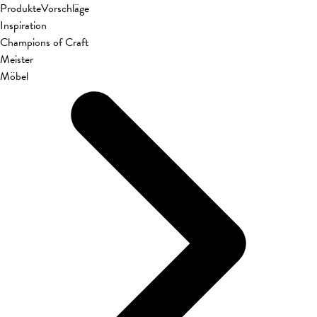
Produkte
Vorschläge
Inspiration
Champions of Craft
Meister
Möbel