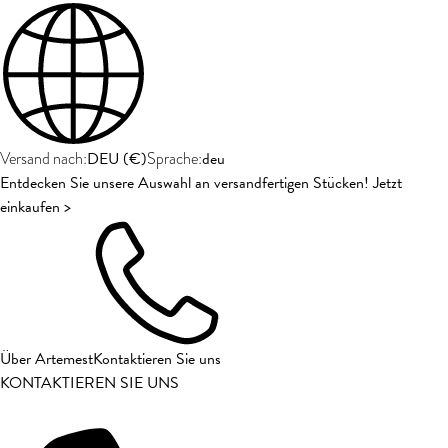
DEU
(
€
)
deu
Versand nach:
Sprache:
Entdecken Sie unsere Auswahl an versandfertigen Stücken! Jetzt
einkaufen >
Über Artemest
Kontaktieren Sie uns
KONTAKTIEREN SIE UNS