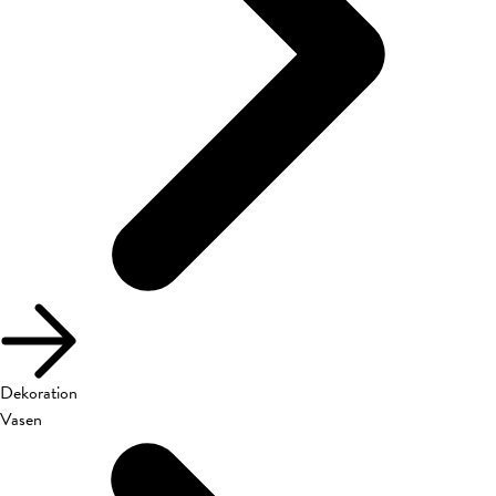
Dekoration
Vasen