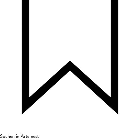
Suchen in Artemest