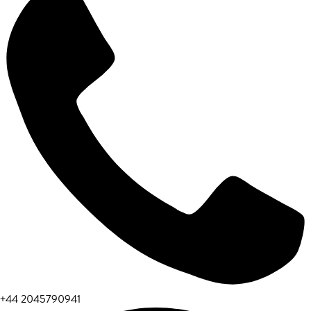
+44 2045790941