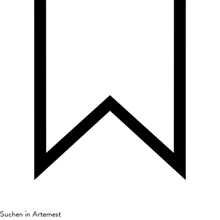
Suchen in Artemest