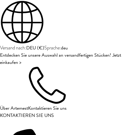
DEU
(
€
)
deu
Versand nach:
Sprache:
Entdecken Sie unsere Auswahl an versandfertigen Stücken! Jetzt
einkaufen >
Über Artemest
Kontaktieren Sie uns
KONTAKTIEREN SIE UNS