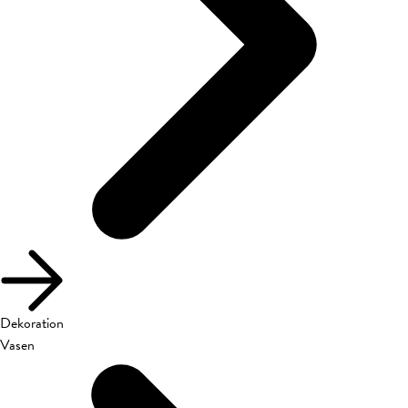
Dekoration
Vasen