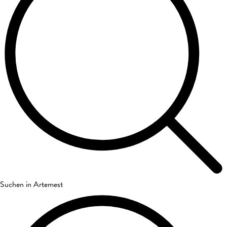
Suchen in Artemest