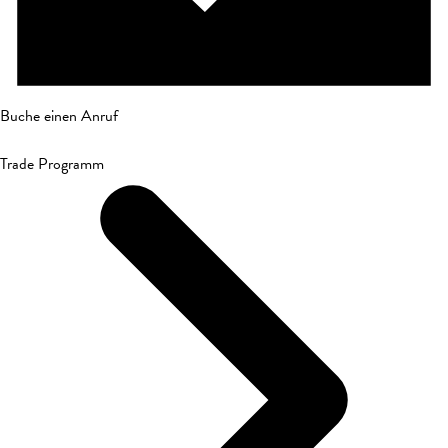
Buche einen Anruf
Trade Programm