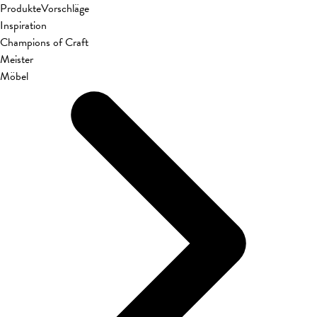
Produkte
Vorschläge
Inspiration
Champions of Craft
Meister
Möbel