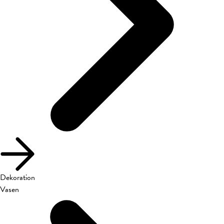
Dekoration
Vasen