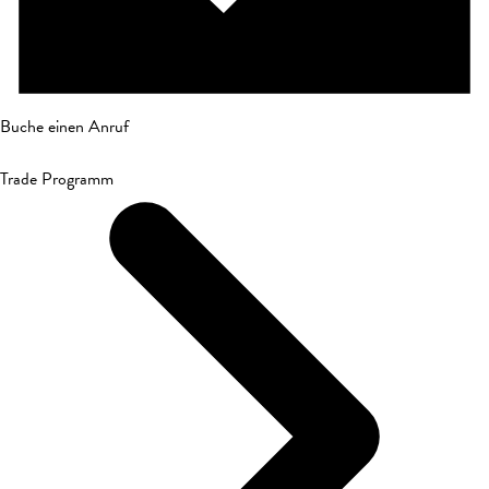
Buche einen Anruf
Trade Programm