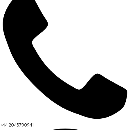
+44 2045790941