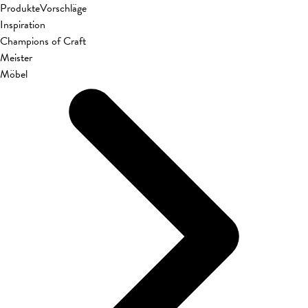
Produkte
Vorschläge
Inspiration
Champions of Craft
Meister
Möbel