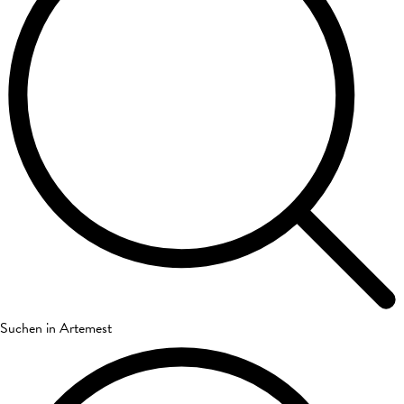
Suchen in Artemest