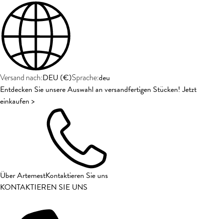
DEU
(
€
)
deu
Versand nach:
Sprache:
Entdecken Sie unsere Auswahl an versandfertigen Stücken! Jetzt
einkaufen >
Über Artemest
Kontaktieren Sie uns
KONTAKTIEREN SIE UNS