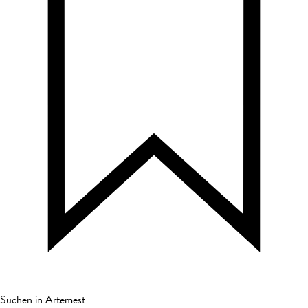
Suchen in Artemest