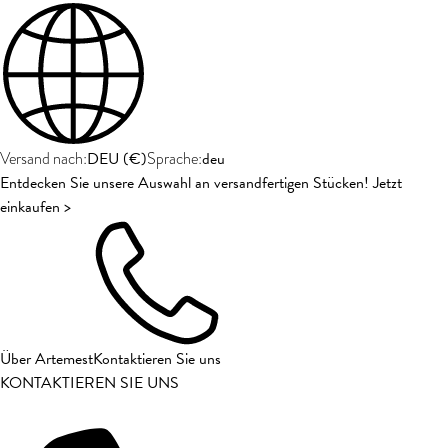
DEU
(
€
)
deu
Versand nach:
Sprache:
Entdecken Sie unsere Auswahl an versandfertigen Stücken! Jetzt
einkaufen >
Über Artemest
Kontaktieren Sie uns
KONTAKTIEREN SIE UNS