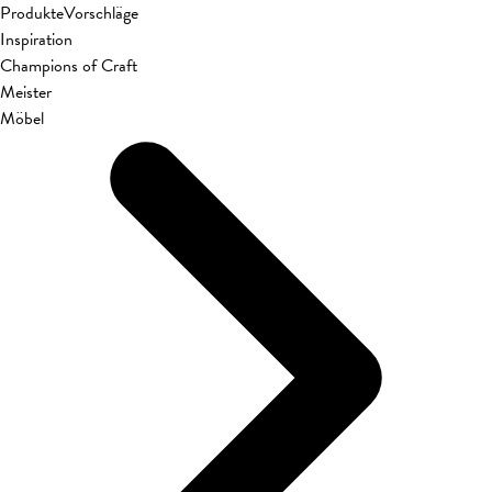
Produkte
Vorschläge
Inspiration
Champions of Craft
Meister
Möbel