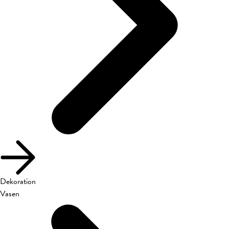
Dekoration
Vasen