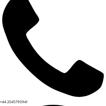
+44 2045790941