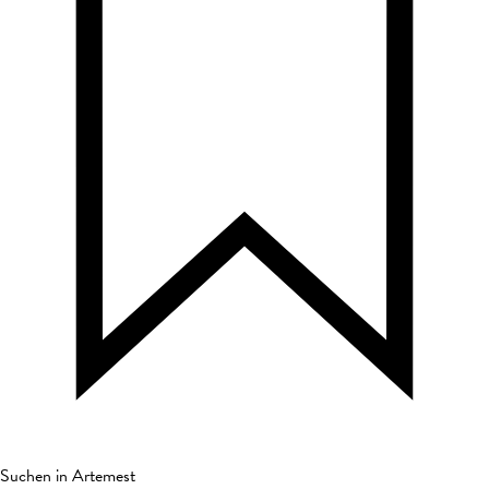
Suchen in Artemest