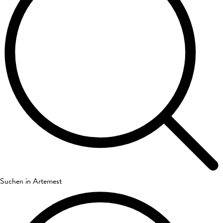
Suchen in Artemest