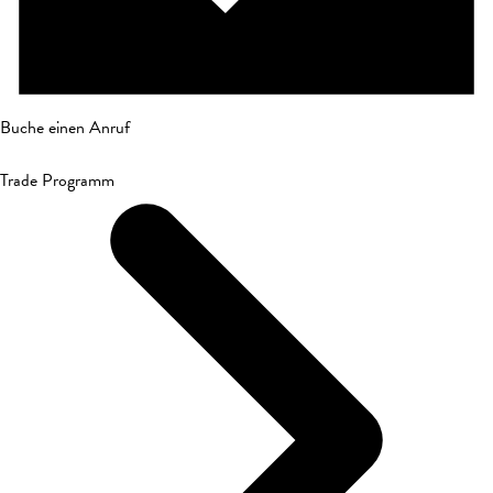
Buche einen Anruf
Trade Programm