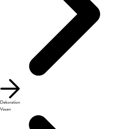
Dekoration
Vasen