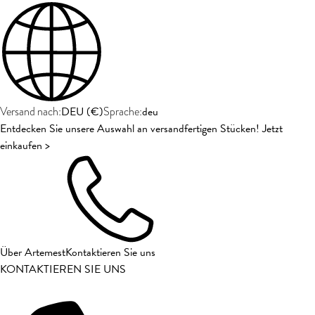
DEU
(
€
)
deu
Versand nach:
Sprache:
Entdecken Sie unsere Auswahl an versandfertigen Stücken! Jetzt
einkaufen >
Über Artemest
Kontaktieren Sie uns
KONTAKTIEREN SIE UNS