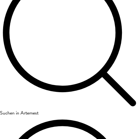
Suchen in Artemest