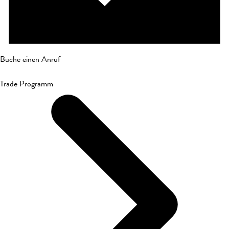
Buche einen Anruf
Trade Programm