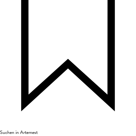
Suchen in Artemest