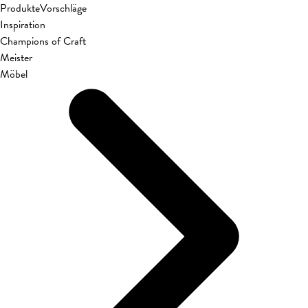
Produkte
Vorschläge
Inspiration
Champions of Craft
Meister
Möbel