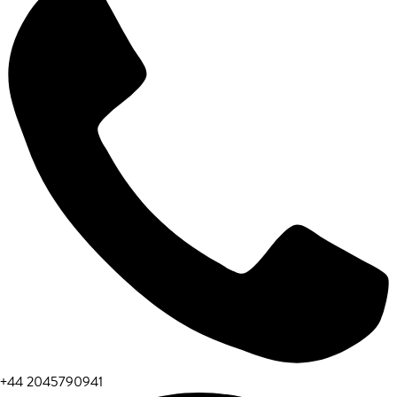
+44 2045790941