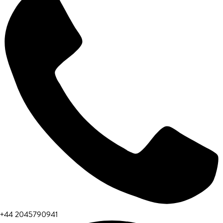
+44 2045790941