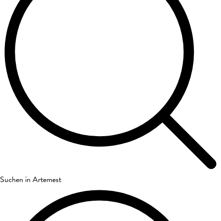
Suchen in Artemest