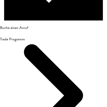
Buche einen Anruf
Trade Programm