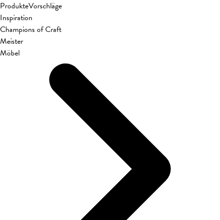
Produkte
Vorschläge
Inspiration
Champions of Craft
Meister
Möbel