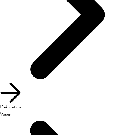
Dekoration
Vasen