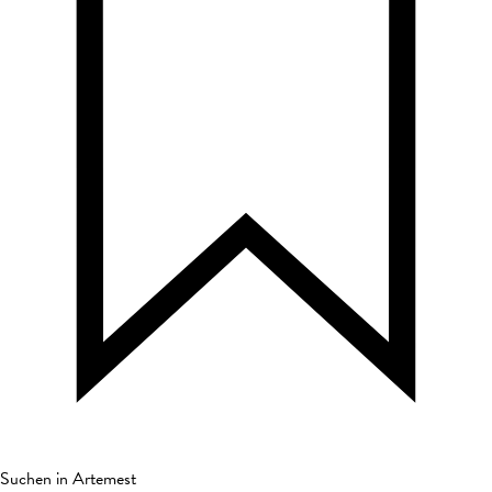
Suchen in Artemest