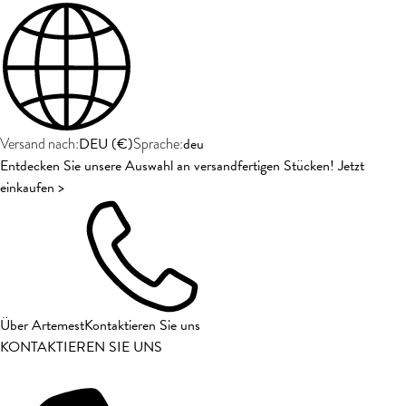
DEU
(
€
)
deu
Versand nach:
Sprache:
Entdecken Sie unsere Auswahl an versandfertigen Stücken! Jetzt
einkaufen >
Über Artemest
Kontaktieren Sie uns
KONTAKTIEREN SIE UNS