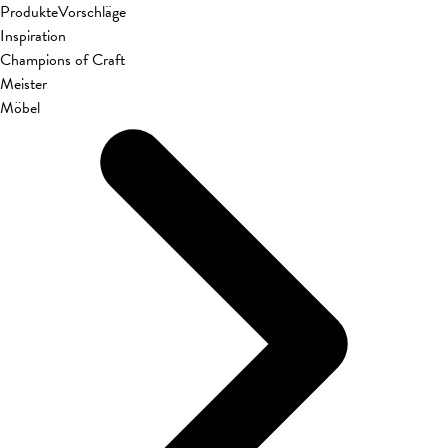
Produkte
Vorschläge
Inspiration
Champions of Craft
Meister
Möbel