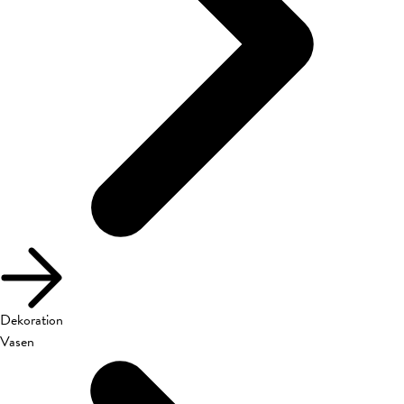
Dekoration
Vasen