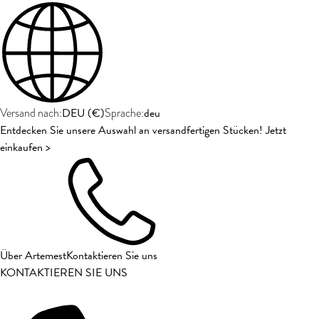
DEU
(
€
)
deu
Versand nach:
Sprache:
Entdecken Sie unsere Auswahl an versandfertigen Stücken! Jetzt
einkaufen >
Über Artemest
Kontaktieren Sie uns
KONTAKTIEREN SIE UNS