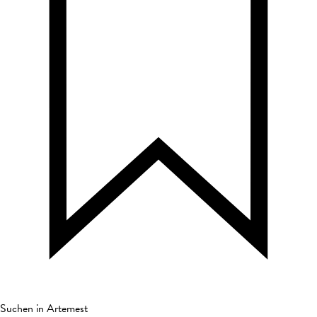
Suchen in Artemest