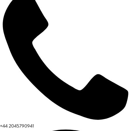
+44 2045790941