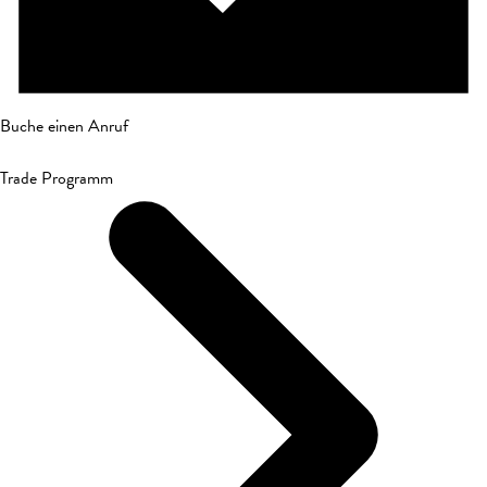
Buche einen Anruf
Trade Programm