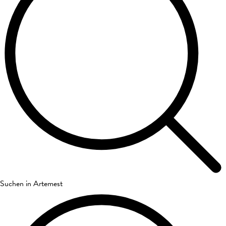
Suchen in Artemest