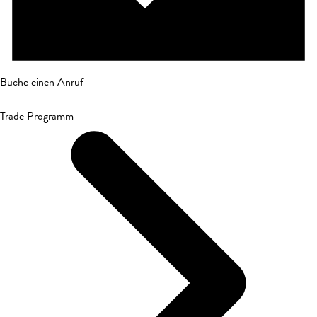
Buche einen Anruf
Trade Programm