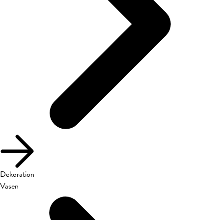
Dekoration
Vasen