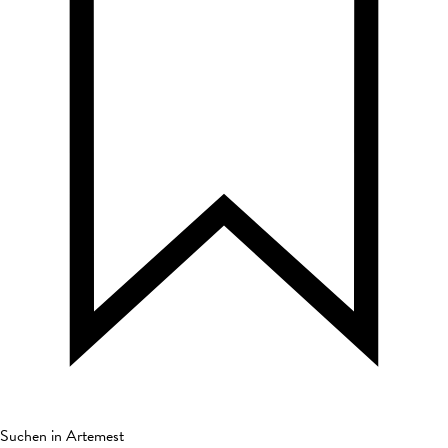
Suchen in Artemest