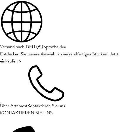
DEU
(
€
)
deu
Versand nach:
Sprache:
Entdecken Sie unsere Auswahl an versandfertigen Stücken! Jetzt
einkaufen >
Über Artemest
Kontaktieren Sie uns
KONTAKTIEREN SIE UNS