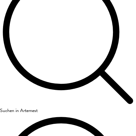
Suchen in Artemest