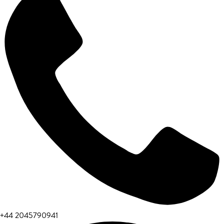
+44 2045790941