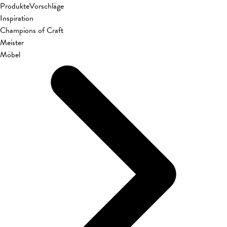
Produkte
Vorschläge
Inspiration
Champions of Craft
Meister
Möbel