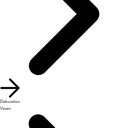
Dekoration
Vasen