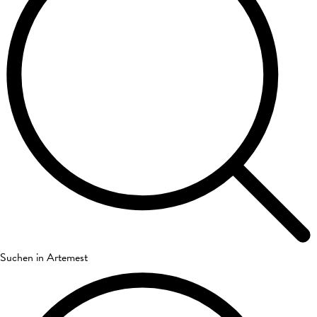
Suchen in Artemest