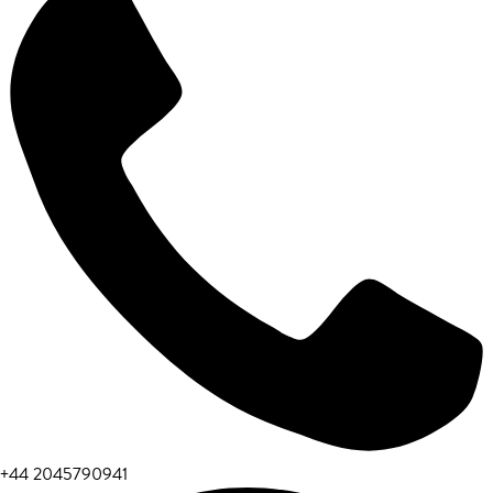
+44 2045790941