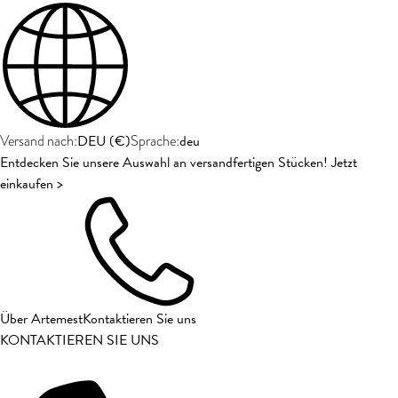
DEU
(
€
)
deu
Versand nach:
Sprache:
Entdecken Sie unsere Auswahl an versandfertigen Stücken! Jetzt
einkaufen >
Über Artemest
Kontaktieren Sie uns
KONTAKTIEREN SIE UNS