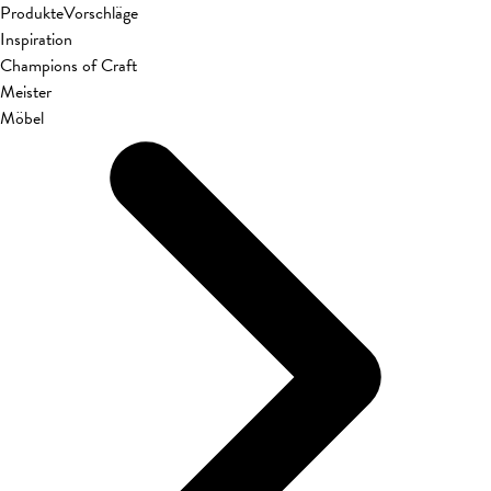
Produkte
Vorschläge
Inspiration
Champions of Craft
Meister
Möbel