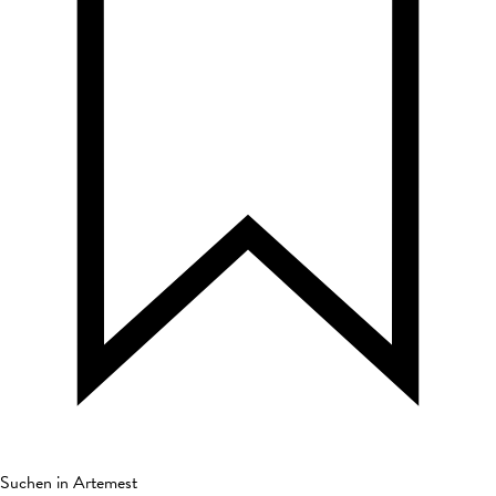
Suchen in Artemest