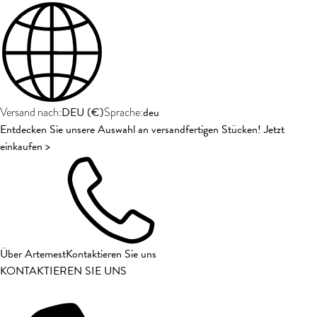
DEU
(
€
)
deu
Versand nach:
Sprache:
Entdecken Sie unsere Auswahl an versandfertigen Stücken! Jetzt
einkaufen >
Über Artemest
Kontaktieren Sie uns
KONTAKTIEREN SIE UNS