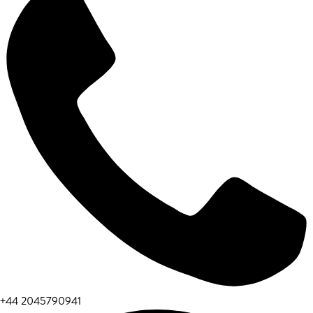
+44 2045790941