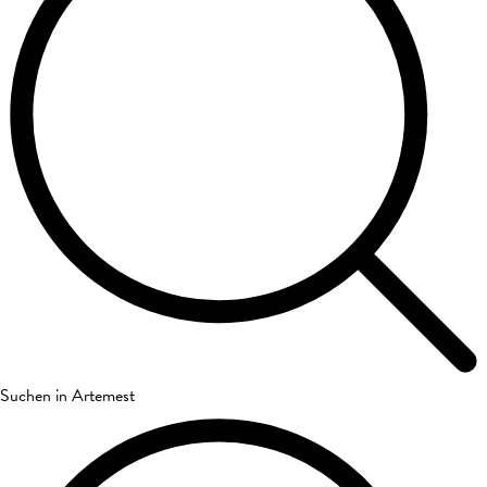
Suchen in Artemest