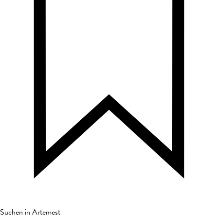
Suchen in Artemest