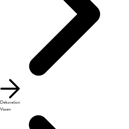
Dekoration
Vasen