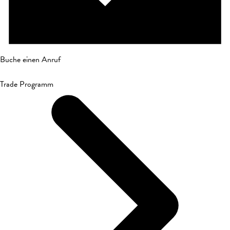
Buche einen Anruf
Trade Programm