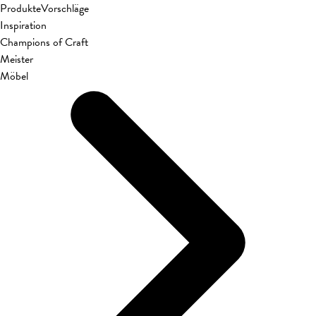
Produkte
Vorschläge
Inspiration
Champions of Craft
Meister
Möbel